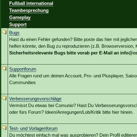
Fußball international
Teambesprechung
Gameplay
Support
Bugs
Hast du einen Fehler gefunden? Bitte poste das hier mit jeglicher
helfen könnte, den Bug zu reproduzieren (z.B. Browserversion, Kl
Sicherheitsrelevante Bugs bitte vorab per E-Mail an info@
Supportforum
Alle Fragen rund um deinen Account, Pro- und Plusplayer, Sai
Communities
Verbesserungsvorschläge
Vermisst Du etwas bei Comunio? Hast Du Verbesserungsvorschl
oder fürs Forum? Ideen/Anregungen/Lob/Kritik bitte hier hinein.
Test- und Vorlagenforum
Du möchtest einfach mal was ausprobieren? Dein Profil editieren?