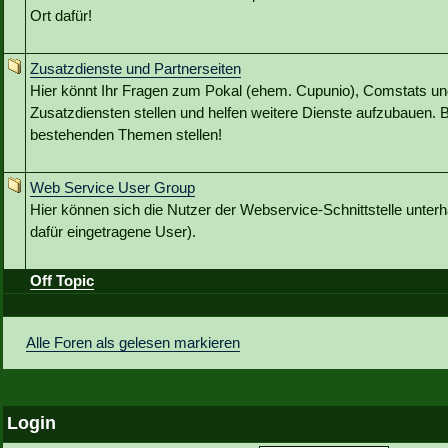
Ort dafür!
Zusatzdienste und Partnerseiten
Hier könnt Ihr Fragen zum Pokal (ehem. Cupunio), Comstats u
Zusatzdiensten stellen und helfen weitere Dienste aufzubauen. B
bestehenden Themen stellen!
Web Service User Group
Hier können sich die Nutzer der Webservice-Schnittstelle unterh
dafür eingetragene User).
Off Topic
Alle Foren als gelesen markieren
Login