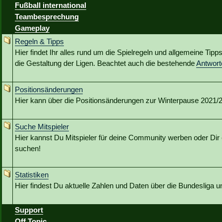
Fußball international
Teambesprechung
Gameplay
Regeln & Tipps
Hier findet Ihr alles rund um die Spielregeln und allgemeine Tip
die Gestaltung der Ligen. Beachtet auch die bestehende
Antwor
Positionsänderungen
Hier kann über die Positionsänderungen zur Winterpause 2021/22
Suche Mitspieler
Hier kannst Du Mitspieler für deine Community werben oder Dir 
suchen!
Statistiken
Hier findest Du aktuelle Zahlen und Daten über die Bundesliga 
Support
Off Topic