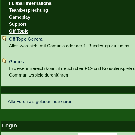
Fußball international
Teambesprechung
Gameplay
Support
Off Topic
Off Topic General
Alles was nicht mit Comunio oder der 1. Bundesliga zu tun hat.
Games
In diesem Bereich könnt ihr euch über PC- und Konsolenspiele u
Communityspiele durchführen
Alle Foren als gelesen markieren
Login