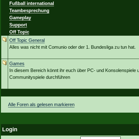
Fußball international
Teambesprechung
Gameplay
Support
Off Topic
Off Topic General
Alles was nicht mit Comunio oder der 1. Bundesliga zu tun hat.
Games
In diesem Bereich könnt ihr euch über PC- und Konsolenspiele u
Communityspiele durchführen
Alle Foren als gelesen markieren
Login