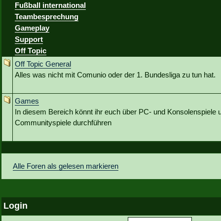
Fußball international
Teambesprechung
Gameplay
Support
Off Topic
Off Topic General
Alles was nicht mit Comunio oder der 1. Bundesliga zu tun hat.
Games
In diesem Bereich könnt ihr euch über PC- und Konsolenspiele u
Communityspiele durchführen
Alle Foren als gelesen markieren
Login