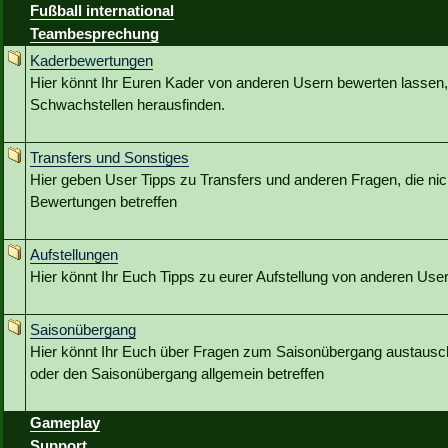
Fußball international
Teambesprechung
Kaderbewertungen
Hier könnt Ihr Euren Kader von anderen Usern bewerten lassen,
Schwachstellen herausfinden.
Transfers und Sonstiges
Hier geben User Tipps zu Transfers und anderen Fragen, die nic
Bewertungen betreffen
Aufstellungen
Hier könnt Ihr Euch Tipps zu eurer Aufstellung von anderen Use
Saisonübergang
Hier könnt Ihr Euch über Fragen zum Saisonübergang austausc
oder den Saisonübergang allgemein betreffen
Gameplay
Support