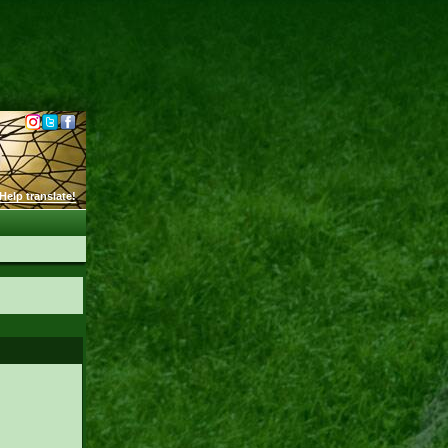
Help translate!