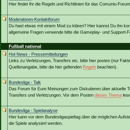
Hier findet Ihr die Regeln und Richtlinien für das Comunio-Forum
Moderatoren-Kontaktforum
Du hast etwas mit einem Mod zu klären? Hier kannst Du ihn kon
allgemeine Fragen verwende bitte die Gameplay- und Support-Fo
Fußball national
Hot News - Pressemitteilungen
Links zu Verletzungen, Transfers etc. bitte hier posten (nur Fakt
Quellenangabe, bitte die hier geltenden
Regeln
beachten).
Bundesliga - Talk
Das Forum für Eure Meinungen zum Diskutieren über aktuelle T
Transfers und Verletzungen. Vor dem Posten
dieses Thema
lese
Bundesliga - Spielanalyse
Hier kann vor dem Bundesligaspieltag über die möglichen Aufstel
die Spiele analysiert werden.