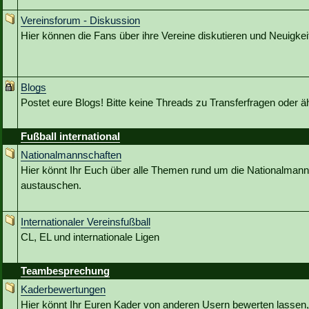
Vereinsforum - Diskussion
Hier können die Fans über ihre Vereine diskutieren und Neuigkeit
Blogs
Postet eure Blogs! Bitte keine Threads zu Transferfragen oder ä
Fußball international
Nationalmannschaften
Hier könnt Ihr Euch über alle Themen rund um die Nationalmann
austauschen.
Internationaler Vereinsfußball
CL, EL und internationale Ligen
Teambesprechung
Kaderbewertungen
Hier könnt Ihr Euren Kader von anderen Usern bewerten lassen,