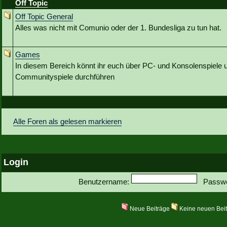
Off Topic
Off Topic General
Alles was nicht mit Comunio oder der 1. Bundesliga zu tun hat.
Games
In diesem Bereich könnt ihr euch über PC- und Konsolenspiele u
Communityspiele durchführen
Alle Foren als gelesen markieren
Login
Benutzername:
Passwo
Neue Beiträge
Keine neuen Bei