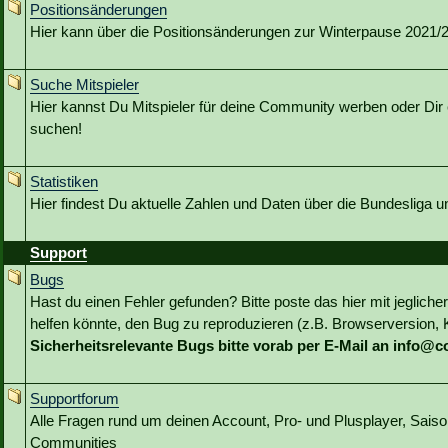
Positionsänderungen
Hier kann über die Positionsänderungen zur Winterpause 2021/22
Suche Mitspieler
Hier kannst Du Mitspieler für deine Community werben oder Dir 
suchen!
Statistiken
Hier findest Du aktuelle Zahlen und Daten über die Bundesliga 
Support
Bugs
Hast du einen Fehler gefunden? Bitte poste das hier mit jeglicher
helfen könnte, den Bug zu reproduzieren (z.B. Browserversion, Kl
Sicherheitsrelevante Bugs bitte vorab per E-Mail an info@
Supportforum
Alle Fragen rund um deinen Account, Pro- und Plusplayer, Sai
Communities