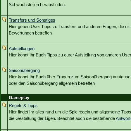
Schwachstellen herausfinden.
Transfers und Sonstiges
Hier geben User Tipps zu Transfers und anderen Fragen, die nic
Bewertungen betreffen
Aufstellungen
Hier könnt Ihr Euch Tipps zu eurer Aufstellung von anderen Use
Saisonübergang
Hier könnt Ihr Euch über Fragen zum Saisonübergang austausc
oder den Saisonübergang allgemein betreffen
Gameplay
Regeln & Tipps
Hier findet Ihr alles rund um die Spielregeln und allgemeine Tip
die Gestaltung der Ligen. Beachtet auch die bestehende
Antwor