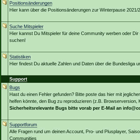
Positionsänderungen
Hier kann über die Positionsänderungen zur Winterpause 2021/22
Suche Mitspieler
Hier kannst Du Mitspieler für deine Community werben oder Dir 
suchen!
Statistiken
Hier findest Du aktuelle Zahlen und Daten über die Bundesliga 
Support
Bugs
Hast du einen Fehler gefunden? Bitte poste das hier mit jeglicher
helfen könnte, den Bug zu reproduzieren (z.B. Browserversion, Kl
Sicherheitsrelevante Bugs bitte vorab per E-Mail an info@
Supportforum
Alle Fragen rund um deinen Account, Pro- und Plusplayer, Sai
Communities