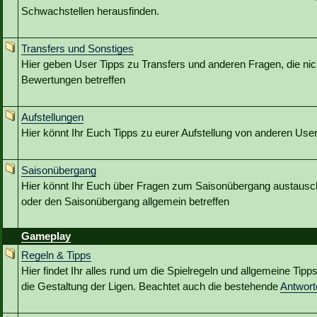
Schwachstellen herausfinden.
Transfers und Sonstiges
Hier geben User Tipps zu Transfers und anderen Fragen, die nic
Bewertungen betreffen
Aufstellungen
Hier könnt Ihr Euch Tipps zu eurer Aufstellung von anderen Use
Saisonübergang
Hier könnt Ihr Euch über Fragen zum Saisonübergang austausc
oder den Saisonübergang allgemein betreffen
Gameplay
Regeln & Tipps
Hier findet Ihr alles rund um die Spielregeln und allgemeine Tip
die Gestaltung der Ligen. Beachtet auch die bestehende
Antwor