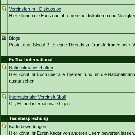
Vereinsforum - Diskussion
Hier können die Fans über ihre Vereine diskutieren und Neuigkeit
Blogs
Postet eure Blogs! Bitte keine Threads zu Transferfragen oder ä
Fußball international
Nationalmannschaften
Hier könnt Ihr Euch über alle Themen rund um die Nationalmann
austauschen.
Internationaler Vereinsfußball
CL, EL und internationale Ligen
Teambesprechung
Kaderbewertungen
Hier könnt Ihr Euren Kader von anderen Usern bewerten lassen,