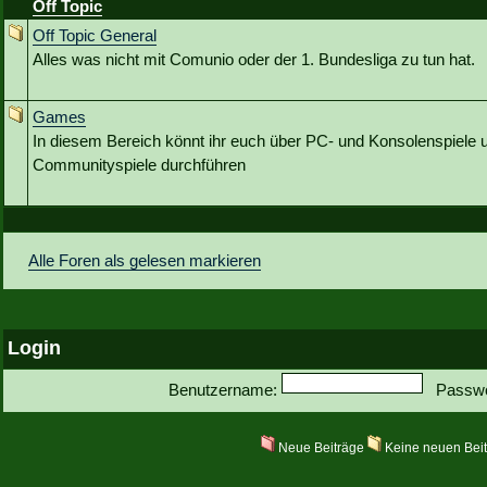
Off Topic
Off Topic General
Alles was nicht mit Comunio oder der 1. Bundesliga zu tun hat.
Games
In diesem Bereich könnt ihr euch über PC- und Konsolenspiele u
Communityspiele durchführen
Alle Foren als gelesen markieren
Login
Benutzername:
Passwo
Neue Beiträge
Keine neuen Bei