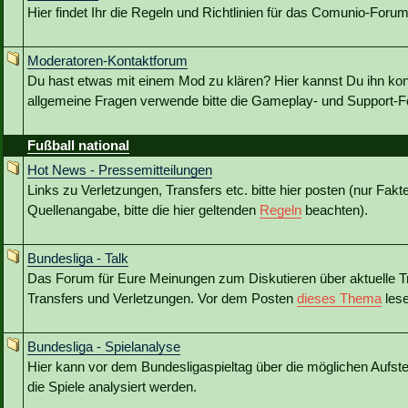
Hier findet Ihr die Regeln und Richtlinien für das Comunio-Forum
Moderatoren-Kontaktforum
Du hast etwas mit einem Mod zu klären? Hier kannst Du ihn kon
allgemeine Fragen verwende bitte die Gameplay- und Support-Fo
Fußball national
Hot News - Pressemitteilungen
Links zu Verletzungen, Transfers etc. bitte hier posten (nur Fakt
Quellenangabe, bitte die hier geltenden
Regeln
beachten).
Bundesliga - Talk
Das Forum für Eure Meinungen zum Diskutieren über aktuelle T
Transfers und Verletzungen. Vor dem Posten
dieses Thema
lese
Bundesliga - Spielanalyse
Hier kann vor dem Bundesligaspieltag über die möglichen Aufstel
die Spiele analysiert werden.