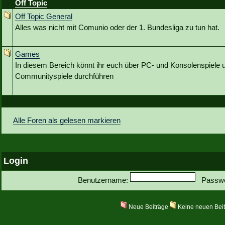
Off Topic
Off Topic General
Alles was nicht mit Comunio oder der 1. Bundesliga zu tun hat.
Games
In diesem Bereich könnt ihr euch über PC- und Konsolenspiele u
Communityspiele durchführen
Alle Foren als gelesen markieren
Login
Benutzername:
Passwo
Neue Beiträge
Keine neuen Bei