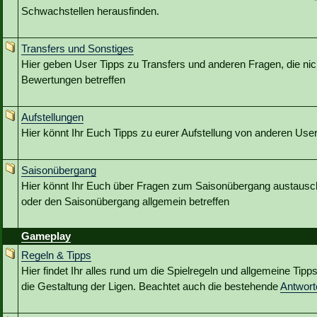
Schwachstellen herausfinden.
Transfers und Sonstiges
Hier geben User Tipps zu Transfers und anderen Fragen, die nic
Bewertungen betreffen
Aufstellungen
Hier könnt Ihr Euch Tipps zu eurer Aufstellung von anderen Use
Saisonübergang
Hier könnt Ihr Euch über Fragen zum Saisonübergang austausc
oder den Saisonübergang allgemein betreffen
Gameplay
Regeln & Tipps
Hier findet Ihr alles rund um die Spielregeln und allgemeine Tip
die Gestaltung der Ligen. Beachtet auch die bestehende
Antwor