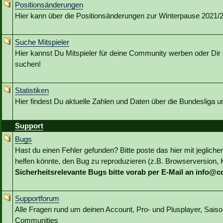
Positionsänderungen
Hier kann über die Positionsänderungen zur Winterpause 2021/22
Suche Mitspieler
Hier kannst Du Mitspieler für deine Community werben oder Dir 
suchen!
Statistiken
Hier findest Du aktuelle Zahlen und Daten über die Bundesliga 
Support
Bugs
Hast du einen Fehler gefunden? Bitte poste das hier mit jeglicher
helfen könnte, den Bug zu reproduzieren (z.B. Browserversion, Kl
Sicherheitsrelevante Bugs bitte vorab per E-Mail an info@
Supportforum
Alle Fragen rund um deinen Account, Pro- und Plusplayer, Sai
Communities