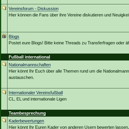
Vereinsforum - Diskussion
Hier können die Fans über ihre Vereine diskutieren und Neuigkeit
Blogs
Postet eure Blogs! Bitte keine Threads zu Transferfragen oder ä
Fußball international
Nationalmannschaften
Hier könnt Ihr Euch über alle Themen rund um die Nationalmann
austauschen.
Internationaler Vereinsfußball
CL, EL und internationale Ligen
Teambesprechung
Kaderbewertungen
Hier könnt Ihr Euren Kader von anderen Usern bewerten lassen,