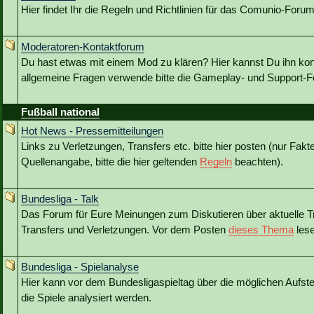
Hier findet Ihr die Regeln und Richtlinien für das Comunio-Forum
Moderatoren-Kontaktforum
Du hast etwas mit einem Mod zu klären? Hier kannst Du ihn kon
allgemeine Fragen verwende bitte die Gameplay- und Support-Fo
Fußball national
Hot News - Pressemitteilungen
Links zu Verletzungen, Transfers etc. bitte hier posten (nur Fakt
Quellenangabe, bitte die hier geltenden
Regeln
beachten).
Bundesliga - Talk
Das Forum für Eure Meinungen zum Diskutieren über aktuelle T
Transfers und Verletzungen. Vor dem Posten
dieses Thema
lese
Bundesliga - Spielanalyse
Hier kann vor dem Bundesligaspieltag über die möglichen Aufstel
die Spiele analysiert werden.