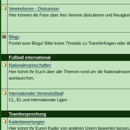
Vereinsforum - Diskussion
Hier können die Fans über ihre Vereine diskutieren und Neuigkeit
Blogs
Postet eure Blogs! Bitte keine Threads zu Transferfragen oder ä
Fußball international
Nationalmannschaften
Hier könnt Ihr Euch über alle Themen rund um die Nationalmann
austauschen.
Internationaler Vereinsfußball
CL, EL und internationale Ligen
Teambesprechung
Kaderbewertungen
Hier könnt Ihr Euren Kader von anderen Usern bewerten lassen,