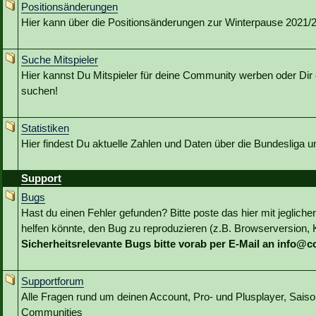
Positionsänderungen
Hier kann über die Positionsänderungen zur Winterpause 2021/22
Suche Mitspieler
Hier kannst Du Mitspieler für deine Community werben oder Dir 
suchen!
Statistiken
Hier findest Du aktuelle Zahlen und Daten über die Bundesliga 
Support
Bugs
Hast du einen Fehler gefunden? Bitte poste das hier mit jeglicher
helfen könnte, den Bug zu reproduzieren (z.B. Browserversion, Kl
Sicherheitsrelevante Bugs bitte vorab per E-Mail an info@
Supportforum
Alle Fragen rund um deinen Account, Pro- und Plusplayer, Sai
Communities