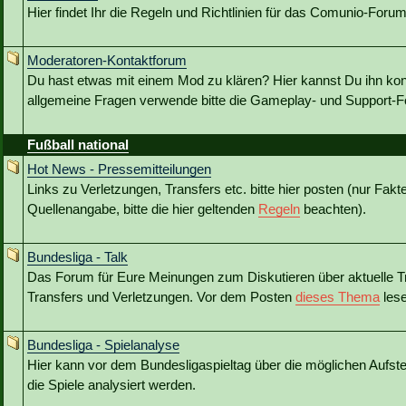
Hier findet Ihr die Regeln und Richtlinien für das Comunio-Forum
Moderatoren-Kontaktforum
Du hast etwas mit einem Mod zu klären? Hier kannst Du ihn kon
allgemeine Fragen verwende bitte die Gameplay- und Support-Fo
Fußball national
Hot News - Pressemitteilungen
Links zu Verletzungen, Transfers etc. bitte hier posten (nur Fakt
Quellenangabe, bitte die hier geltenden
Regeln
beachten).
Bundesliga - Talk
Das Forum für Eure Meinungen zum Diskutieren über aktuelle T
Transfers und Verletzungen. Vor dem Posten
dieses Thema
lese
Bundesliga - Spielanalyse
Hier kann vor dem Bundesligaspieltag über die möglichen Aufstel
die Spiele analysiert werden.