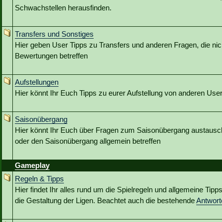
Schwachstellen herausfinden.
Transfers und Sonstiges
Hier geben User Tipps zu Transfers und anderen Fragen, die nic
Bewertungen betreffen
Aufstellungen
Hier könnt Ihr Euch Tipps zu eurer Aufstellung von anderen Use
Saisonübergang
Hier könnt Ihr Euch über Fragen zum Saisonübergang austausc
oder den Saisonübergang allgemein betreffen
Gameplay
Regeln & Tipps
Hier findet Ihr alles rund um die Spielregeln und allgemeine Tip
die Gestaltung der Ligen. Beachtet auch die bestehende
Antwor