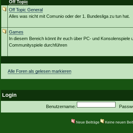
Off Topic
Off Topic General
Alles was nicht mit Comunio oder der 1. Bundesliga zu tun hat.
Games
In diesem Bereich könnt ihr euch über PC- und Konsolenspiele u
Communityspiele durchführen
Alle Foren als gelesen markieren
Login
Benutzername:
Passwo
Neue Beiträge
Keine neuen Bei