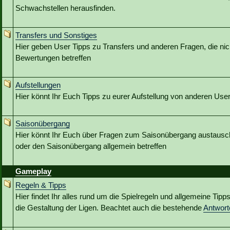
Schwachstellen herausfinden.
Transfers und Sonstiges
Hier geben User Tipps zu Transfers und anderen Fragen, die nic
Bewertungen betreffen
Aufstellungen
Hier könnt Ihr Euch Tipps zu eurer Aufstellung von anderen Use
Saisonübergang
Hier könnt Ihr Euch über Fragen zum Saisonübergang austausc
oder den Saisonübergang allgemein betreffen
Gameplay
Regeln & Tipps
Hier findet Ihr alles rund um die Spielregeln und allgemeine Tip
die Gestaltung der Ligen. Beachtet auch die bestehende
Antwor