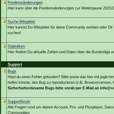
Positionsänderungen
Hier kann über die Positionsänderungen zur Winterpause 2021/22
Suche Mitspieler
Hier kannst Du Mitspieler für deine Community werben oder Dir 
suchen!
Statistiken
Hier findest Du aktuelle Zahlen und Daten über die Bundesliga 
Support
Bugs
Hast du einen Fehler gefunden? Bitte poste das hier mit jeglicher
helfen könnte, den Bug zu reproduzieren (z.B. Browserversion, Kl
Sicherheitsrelevante Bugs bitte vorab per E-Mail an info@
Supportforum
Alle Fragen rund um deinen Account, Pro- und Plusplayer, Sai
Communities