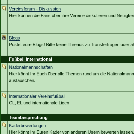
Vereinsforum - Diskussion
Hier können die Fans über ihre Vereine diskutieren und Neuigkeit
Blogs
Postet eure Blogs! Bitte keine Threads zu Transferfragen oder ä
Fußball international
Nationalmannschaften
Hier könnt Ihr Euch über alle Themen rund um die Nationalmann
austauschen.
Internationaler Vereinsfußball
CL, EL und internationale Ligen
Teambesprechung
Kaderbewertungen
Hier könnt Ihr Euren Kader von anderen Usern bewerten lassen,