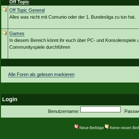
Off Topic
Off Topic General
Alles was nicht mit Comunio oder der 1. Bundesliga zu tun hat.
Games
In diesem Bereich könnt ihr euch über PC- und Konsolenspiele u
Communityspiele durchführen
Alle Foren als gelesen markieren
Login
Benutzername:
Passwo
Neue Beiträge
Keine neuen Bei