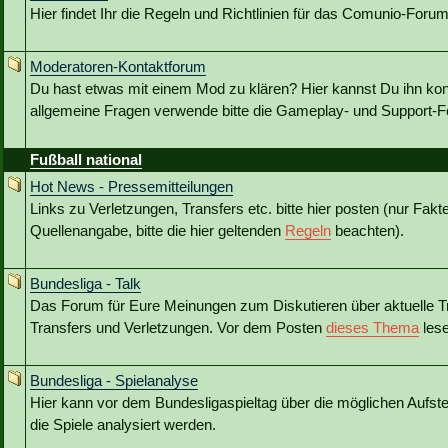
Hier findet Ihr die Regeln und Richtlinien für das Comunio-Forum
Moderatoren-Kontaktforum
Du hast etwas mit einem Mod zu klären? Hier kannst Du ihn kon
allgemeine Fragen verwende bitte die Gameplay- und Support-Fo
Fußball national
Hot News - Pressemitteilungen
Links zu Verletzungen, Transfers etc. bitte hier posten (nur Fakt
Quellenangabe, bitte die hier geltenden
Regeln
beachten).
Bundesliga - Talk
Das Forum für Eure Meinungen zum Diskutieren über aktuelle T
Transfers und Verletzungen. Vor dem Posten
dieses Thema
lese
Bundesliga - Spielanalyse
Hier kann vor dem Bundesligaspieltag über die möglichen Aufstel
die Spiele analysiert werden.