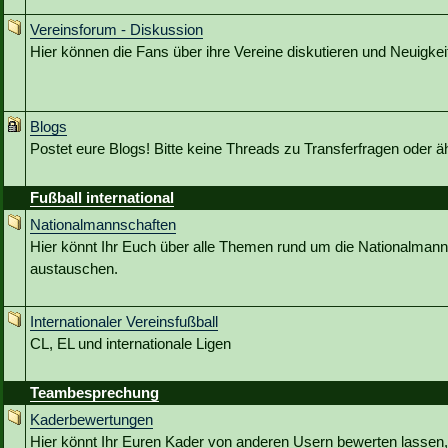
Vereinsforum - Diskussion
Hier können die Fans über ihre Vereine diskutieren und Neuigkeit
Blogs
Postet eure Blogs! Bitte keine Threads zu Transferfragen oder ä
Fußball international
Nationalmannschaften
Hier könnt Ihr Euch über alle Themen rund um die Nationalmann
austauschen.
Internationaler Vereinsfußball
CL, EL und internationale Ligen
Teambesprechung
Kaderbewertungen
Hier könnt Ihr Euren Kader von anderen Usern bewerten lassen,