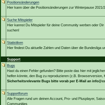
Positionsänderungen
Hier kann über die Positionsänderungen zur Winterpause 2021/22
Suche Mitspieler
Hier kannst Du Mitspieler für deine Community werben oder Dir 
suchen!
Statistiken
Hier findest Du aktuelle Zahlen und Daten über die Bundesliga 
Support
Bugs
Hast du einen Fehler gefunden? Bitte poste das hier mit jeglicher
helfen könnte, den Bug zu reproduzieren (z.B. Browserversion, Kl
Sicherheitsrelevante Bugs bitte vorab per E-Mail an info@
Supportforum
Alle Fragen rund um deinen Account, Pro- und Plusplayer, Sai
Communities