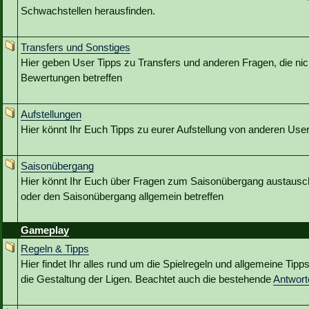
Schwachstellen herausfinden.
Transfers und Sonstiges
Hier geben User Tipps zu Transfers und anderen Fragen, die nic
Bewertungen betreffen
Aufstellungen
Hier könnt Ihr Euch Tipps zu eurer Aufstellung von anderen Use
Saisonübergang
Hier könnt Ihr Euch über Fragen zum Saisonübergang austausc
oder den Saisonübergang allgemein betreffen
Gameplay
Regeln & Tipps
Hier findet Ihr alles rund um die Spielregeln und allgemeine Tip
die Gestaltung der Ligen. Beachtet auch die bestehende
Antwor