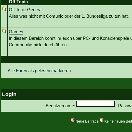
Off Topic
Off Topic General
Alles was nicht mit Comunio oder der 1. Bundesliga zu tun hat.
Games
In diesem Bereich könnt ihr euch über PC- und Konsolenspiele u
Communityspiele durchführen
Alle Foren als gelesen markieren
Login
Benutzername:
Passwo
Neue Beiträge
Keine neuen Bei