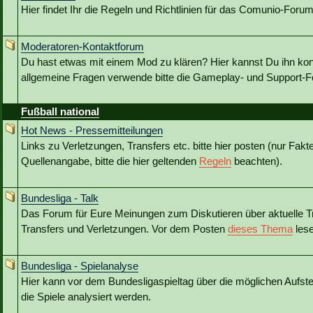
Hier findet Ihr die Regeln und Richtlinien für das Comunio-Forum
Moderatoren-Kontaktforum
Du hast etwas mit einem Mod zu klären? Hier kannst Du ihn kon
allgemeine Fragen verwende bitte die Gameplay- und Support-Fo
Fußball national
Hot News - Pressemitteilungen
Links zu Verletzungen, Transfers etc. bitte hier posten (nur Fakt
Quellenangabe, bitte die hier geltenden
Regeln
beachten).
Bundesliga - Talk
Das Forum für Eure Meinungen zum Diskutieren über aktuelle T
Transfers und Verletzungen. Vor dem Posten
dieses Thema
lese
Bundesliga - Spielanalyse
Hier kann vor dem Bundesligaspieltag über die möglichen Aufstel
die Spiele analysiert werden.