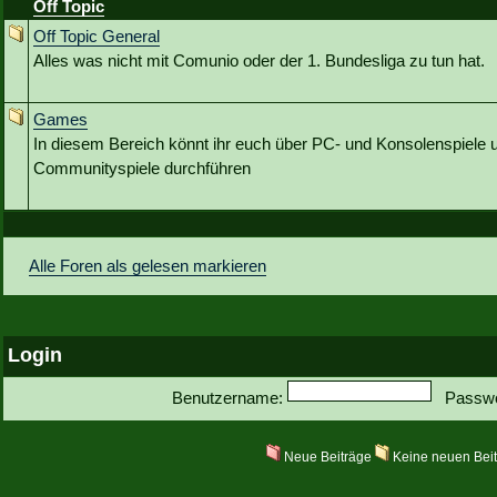
Off Topic
Off Topic General
Alles was nicht mit Comunio oder der 1. Bundesliga zu tun hat.
Games
In diesem Bereich könnt ihr euch über PC- und Konsolenspiele u
Communityspiele durchführen
Alle Foren als gelesen markieren
Login
Benutzername:
Passwo
Neue Beiträge
Keine neuen Bei