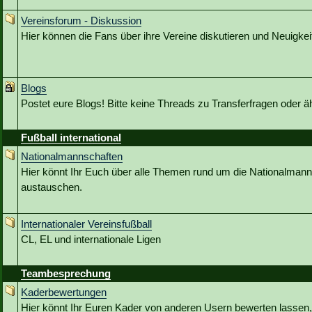
Vereinsforum - Diskussion
Hier können die Fans über ihre Vereine diskutieren und Neuigkeit
Blogs
Postet eure Blogs! Bitte keine Threads zu Transferfragen oder ä
Fußball international
Nationalmannschaften
Hier könnt Ihr Euch über alle Themen rund um die Nationalmann
austauschen.
Internationaler Vereinsfußball
CL, EL und internationale Ligen
Teambesprechung
Kaderbewertungen
Hier könnt Ihr Euren Kader von anderen Usern bewerten lassen,