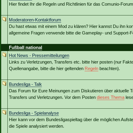
Hier findet Ihr die Regeln und Richtlinien für das Comunio-Forum
Moderatoren-Kontaktforum
Du hast etwas mit einem Mod zu klären? Hier kannst Du ihn kon
allgemeine Fragen verwende bitte die Gameplay- und Support-Fo
Fußball national
Hot News - Pressemitteilungen
Links zu Verletzungen, Transfers etc. bitte hier posten (nur Fakt
Quellenangabe, bitte die hier geltenden
Regeln
beachten).
Bundesliga - Talk
Das Forum für Eure Meinungen zum Diskutieren über aktuelle T
Transfers und Verletzungen. Vor dem Posten
dieses Thema
lese
Bundesliga - Spielanalyse
Hier kann vor dem Bundesligaspieltag über die möglichen Aufstel
die Spiele analysiert werden.