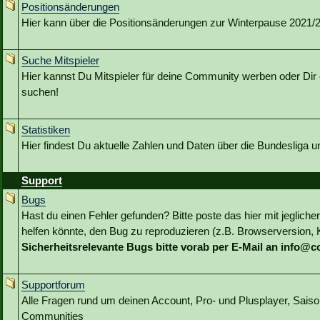
Positionsänderungen
Hier kann über die Positionsänderungen zur Winterpause 2021/22
Suche Mitspieler
Hier kannst Du Mitspieler für deine Community werben oder Dir 
suchen!
Statistiken
Hier findest Du aktuelle Zahlen und Daten über die Bundesliga 
Support
Bugs
Hast du einen Fehler gefunden? Bitte poste das hier mit jeglicher
helfen könnte, den Bug zu reproduzieren (z.B. Browserversion, Kl
Sicherheitsrelevante Bugs bitte vorab per E-Mail an info@
Supportforum
Alle Fragen rund um deinen Account, Pro- und Plusplayer, Sai
Communities