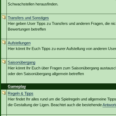
Schwachstellen herausfinden.
Transfers und Sonstiges
Hier geben User Tipps zu Transfers und anderen Fragen, die nic
Bewertungen betreffen
Aufstellungen
Hier könnt Ihr Euch Tipps zu eurer Aufstellung von anderen Use
Saisonübergang
Hier könnt Ihr Euch über Fragen zum Saisonübergang austausc
oder den Saisonübergang allgemein betreffen
Gameplay
Regeln & Tipps
Hier findet Ihr alles rund um die Spielregeln und allgemeine Tip
die Gestaltung der Ligen. Beachtet auch die bestehende
Antwor