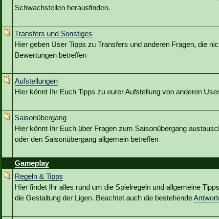
Schwachstellen herausfinden.
Transfers und Sonstiges
Hier geben User Tipps zu Transfers und anderen Fragen, die nic
Bewertungen betreffen
Aufstellungen
Hier könnt Ihr Euch Tipps zu eurer Aufstellung von anderen Use
Saisonübergang
Hier könnt Ihr Euch über Fragen zum Saisonübergang austausc
oder den Saisonübergang allgemein betreffen
Gameplay
Regeln & Tipps
Hier findet Ihr alles rund um die Spielregeln und allgemeine Tip
die Gestaltung der Ligen. Beachtet auch die bestehende
Antwor