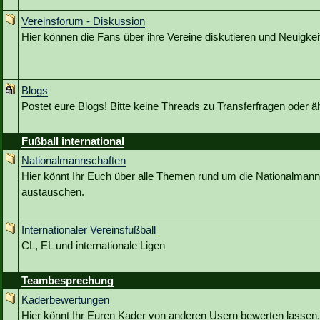
Vereinsforum - Diskussion
Hier können die Fans über ihre Vereine diskutieren und Neuigkeit
Blogs
Postet eure Blogs! Bitte keine Threads zu Transferfragen oder ä
Fußball international
Nationalmannschaften
Hier könnt Ihr Euch über alle Themen rund um die Nationalmann
austauschen.
Internationaler Vereinsfußball
CL, EL und internationale Ligen
Teambesprechung
Kaderbewertungen
Hier könnt Ihr Euren Kader von anderen Usern bewerten lassen,