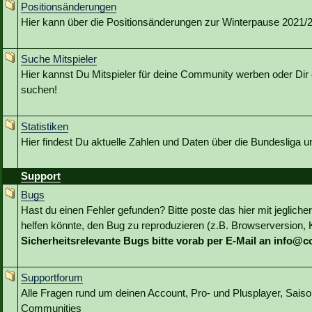
Positionsänderungen
Hier kann über die Positionsänderungen zur Winterpause 2021/22
Suche Mitspieler
Hier kannst Du Mitspieler für deine Community werben oder Dir 
suchen!
Statistiken
Hier findest Du aktuelle Zahlen und Daten über die Bundesliga 
Support
Bugs
Hast du einen Fehler gefunden? Bitte poste das hier mit jeglicher
helfen könnte, den Bug zu reproduzieren (z.B. Browserversion, Kl
Sicherheitsrelevante Bugs bitte vorab per E-Mail an info@
Supportforum
Alle Fragen rund um deinen Account, Pro- und Plusplayer, Sai
Communities