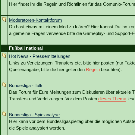
Hier findet Ihr die Regeln und Richtlinien für das Comunio-Forum
Moderatoren-Kontaktforum
Du hast etwas mit einem Mod zu klären? Hier kannst Du ihn kon
allgemeine Fragen verwende bitte die Gameplay- und Support-Fo
Fußball national
Hot News - Pressemitteilungen
Links zu Verletzungen, Transfers etc. bitte hier posten (nur Fakt
Quellenangabe, bitte die hier geltenden
Regeln
beachten).
Bundesliga - Talk
Das Forum für Eure Meinungen zum Diskutieren über aktuelle T
Transfers und Verletzungen. Vor dem Posten
dieses Thema
lese
Bundesliga - Spielanalyse
Hier kann vor dem Bundesligaspieltag über die möglichen Aufstel
die Spiele analysiert werden.