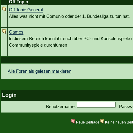
Off Topic
Off Topic General
Alles was nicht mit Comunio oder der 1. Bundesliga zu tun hat.
Games
In diesem Bereich könnt ihr euch über PC- und Konsolenspiele u
Communityspiele durchführen
Alle Foren als gelesen markieren
Login
Benutzername:
Passwo
Neue Beiträge
Keine neuen Bei