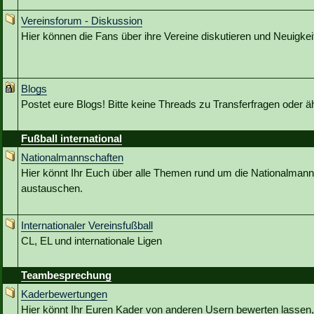
Vereinsforum - Diskussion
Hier können die Fans über ihre Vereine diskutieren und Neuigkeit
Blogs
Postet eure Blogs! Bitte keine Threads zu Transferfragen oder ä
Fußball international
Nationalmannschaften
Hier könnt Ihr Euch über alle Themen rund um die Nationalmann
austauschen.
Internationaler Vereinsfußball
CL, EL und internationale Ligen
Teambesprechung
Kaderbewertungen
Hier könnt Ihr Euren Kader von anderen Usern bewerten lassen,