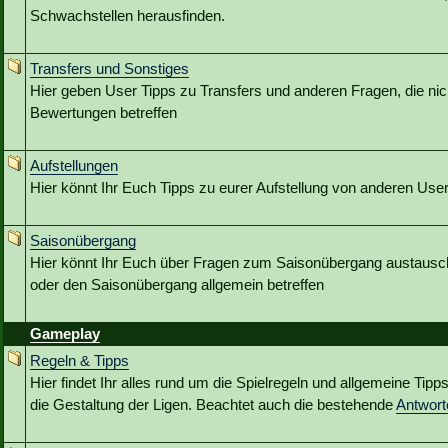
Schwachstellen herausfinden.
Transfers und Sonstiges
Hier geben User Tipps zu Transfers und anderen Fragen, die nic
Bewertungen betreffen
Aufstellungen
Hier könnt Ihr Euch Tipps zu eurer Aufstellung von anderen Use
Saisonübergang
Hier könnt Ihr Euch über Fragen zum Saisonübergang austausc
oder den Saisonübergang allgemein betreffen
Gameplay
Regeln & Tipps
Hier findet Ihr alles rund um die Spielregeln und allgemeine Tip
die Gestaltung der Ligen. Beachtet auch die bestehende
Antwor