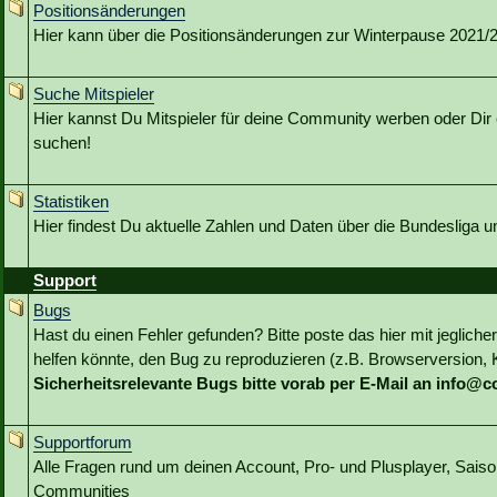
Positionsänderungen
Hier kann über die Positionsänderungen zur Winterpause 2021/22
Suche Mitspieler
Hier kannst Du Mitspieler für deine Community werben oder Dir 
suchen!
Statistiken
Hier findest Du aktuelle Zahlen und Daten über die Bundesliga 
Support
Bugs
Hast du einen Fehler gefunden? Bitte poste das hier mit jeglicher
helfen könnte, den Bug zu reproduzieren (z.B. Browserversion, Kl
Sicherheitsrelevante Bugs bitte vorab per E-Mail an info@
Supportforum
Alle Fragen rund um deinen Account, Pro- und Plusplayer, Sai
Communities