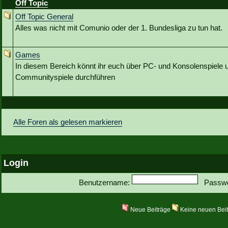
Off Topic
Off Topic General
Alles was nicht mit Comunio oder der 1. Bundesliga zu tun hat.
Games
In diesem Bereich könnt ihr euch über PC- und Konsolenspiele u
Communityspiele durchführen
Alle Foren als gelesen markieren
Login
Benutzername:
Passwo
Neue Beiträge
Keine neuen Bei