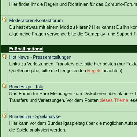
Hier findet Ihr die Regeln und Richtlinien für das Comunio-Forum
Moderatoren-Kontaktforum
Du hast etwas mit einem Mod zu klären? Hier kannst Du ihn kon
allgemeine Fragen verwende bitte die Gameplay- und Support-Fo
Fußball national
Hot News - Pressemitteilungen
Links zu Verletzungen, Transfers etc. bitte hier posten (nur Fakt
Quellenangabe, bitte die hier geltenden
Regeln
beachten).
Bundesliga - Talk
Das Forum für Eure Meinungen zum Diskutieren über aktuelle T
Transfers und Verletzungen. Vor dem Posten
dieses Thema
lese
Bundesliga - Spielanalyse
Hier kann vor dem Bundesligaspieltag über die möglichen Aufstel
die Spiele analysiert werden.