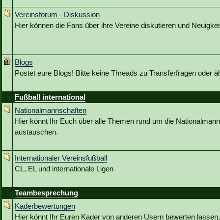
Vereinsforum - Diskussion
Hier können die Fans über ihre Vereine diskutieren und Neuigkeit
Blogs
Postet eure Blogs! Bitte keine Threads zu Transferfragen oder ä
Fußball international
Nationalmannschaften
Hier könnt Ihr Euch über alle Themen rund um die Nationalmann
austauschen.
Internationaler Vereinsfußball
CL, EL und internationale Ligen
Teambesprechung
Kaderbewertungen
Hier könnt Ihr Euren Kader von anderen Usern bewerten lassen,