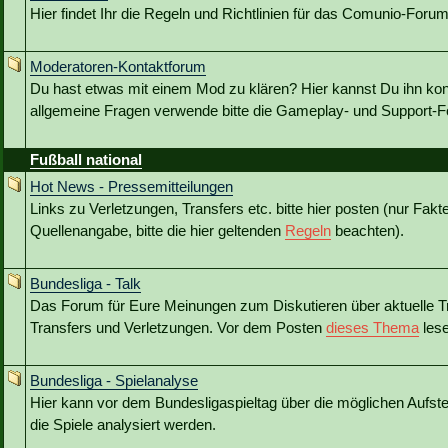
Hier findet Ihr die Regeln und Richtlinien für das Comunio-Forum
Moderatoren-Kontaktforum
Du hast etwas mit einem Mod zu klären? Hier kannst Du ihn kon
allgemeine Fragen verwende bitte die Gameplay- und Support-Fo
Fußball national
Hot News - Pressemitteilungen
Links zu Verletzungen, Transfers etc. bitte hier posten (nur Fakt
Quellenangabe, bitte die hier geltenden
Regeln
beachten).
Bundesliga - Talk
Das Forum für Eure Meinungen zum Diskutieren über aktuelle T
Transfers und Verletzungen. Vor dem Posten
dieses Thema
lese
Bundesliga - Spielanalyse
Hier kann vor dem Bundesligaspieltag über die möglichen Aufstel
die Spiele analysiert werden.