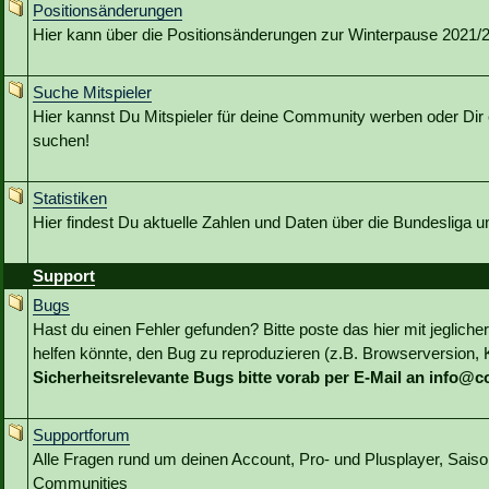
Positionsänderungen
Hier kann über die Positionsänderungen zur Winterpause 2021/22
Suche Mitspieler
Hier kannst Du Mitspieler für deine Community werben oder Dir 
suchen!
Statistiken
Hier findest Du aktuelle Zahlen und Daten über die Bundesliga 
Support
Bugs
Hast du einen Fehler gefunden? Bitte poste das hier mit jeglicher
helfen könnte, den Bug zu reproduzieren (z.B. Browserversion, Kl
Sicherheitsrelevante Bugs bitte vorab per E-Mail an info@
Supportforum
Alle Fragen rund um deinen Account, Pro- und Plusplayer, Sai
Communities