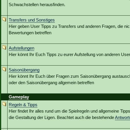
Schwachstellen herausfinden.
Transfers und Sonstiges
Hier geben User Tipps zu Transfers und anderen Fragen, die nic
Bewertungen betreffen
Aufstellungen
Hier könnt Ihr Euch Tipps zu eurer Aufstellung von anderen Use
Saisonübergang
Hier könnt Ihr Euch über Fragen zum Saisonübergang austausc
oder den Saisonübergang allgemein betreffen
Gameplay
Regeln & Tipps
Hier findet Ihr alles rund um die Spielregeln und allgemeine Tip
die Gestaltung der Ligen. Beachtet auch die bestehende
Antwor