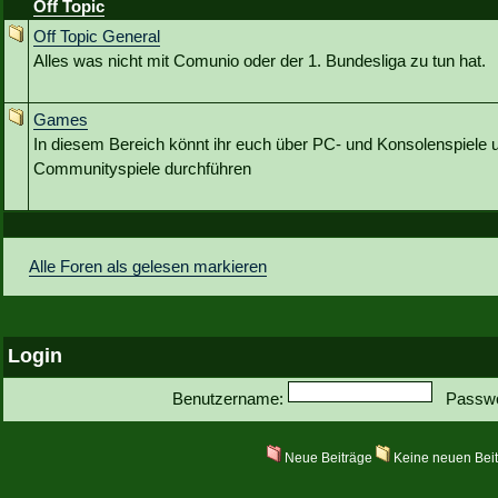
Off Topic
Off Topic General
Alles was nicht mit Comunio oder der 1. Bundesliga zu tun hat.
Games
In diesem Bereich könnt ihr euch über PC- und Konsolenspiele u
Communityspiele durchführen
Alle Foren als gelesen markieren
Login
Benutzername:
Passwo
Neue Beiträge
Keine neuen Bei