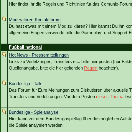
Hier findet Ihr die Regeln und Richtlinien für das Comunio-Forum
Moderatoren-Kontaktforum
Du hast etwas mit einem Mod zu klären? Hier kannst Du ihn kon
allgemeine Fragen verwende bitte die Gameplay- und Support-Fo
Fußball national
Hot News - Pressemitteilungen
Links zu Verletzungen, Transfers etc. bitte hier posten (nur Fakt
Quellenangabe, bitte die hier geltenden
Regeln
beachten).
Bundesliga - Talk
Das Forum für Eure Meinungen zum Diskutieren über aktuelle T
Transfers und Verletzungen. Vor dem Posten
dieses Thema
lese
Bundesliga - Spielanalyse
Hier kann vor dem Bundesligaspieltag über die möglichen Aufstel
die Spiele analysiert werden.