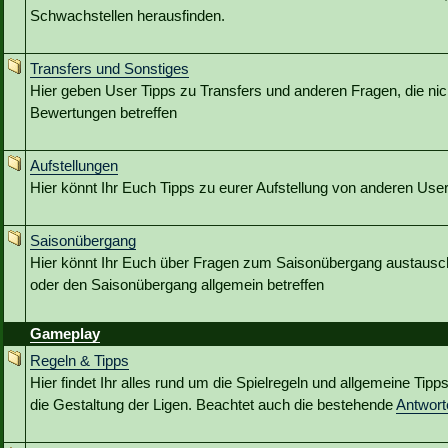
Schwachstellen herausfinden.
Transfers und Sonstiges
Hier geben User Tipps zu Transfers und anderen Fragen, die nic
Bewertungen betreffen
Aufstellungen
Hier könnt Ihr Euch Tipps zu eurer Aufstellung von anderen Use
Saisonübergang
Hier könnt Ihr Euch über Fragen zum Saisonübergang austausc
oder den Saisonübergang allgemein betreffen
Gameplay
Regeln & Tipps
Hier findet Ihr alles rund um die Spielregeln und allgemeine Tip
die Gestaltung der Ligen. Beachtet auch die bestehende
Antwor