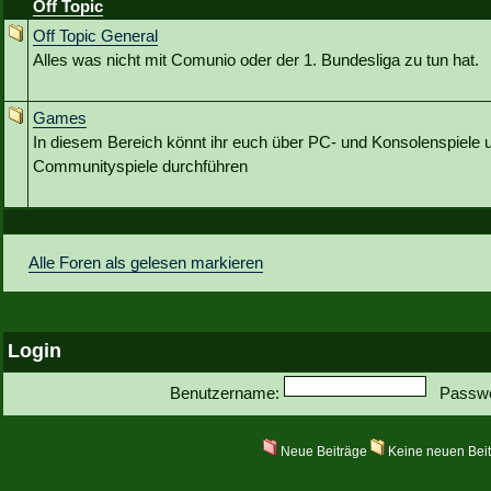
Off Topic
Off Topic General
Alles was nicht mit Comunio oder der 1. Bundesliga zu tun hat.
Games
In diesem Bereich könnt ihr euch über PC- und Konsolenspiele u
Communityspiele durchführen
Alle Foren als gelesen markieren
Login
Benutzername:
Passwo
Neue Beiträge
Keine neuen Bei