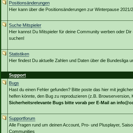
Positionsänderungen
Hier kann über die Positionsänderungen zur Winterpause 2021/22
Suche Mitspieler
Hier kannst Du Mitspieler für deine Community werben oder Dir 
suchen!
Statistiken
Hier findest Du aktuelle Zahlen und Daten über die Bundesliga 
Support
Bugs
Hast du einen Fehler gefunden? Bitte poste das hier mit jeglicher
helfen könnte, den Bug zu reproduzieren (z.B. Browserversion, Kl
Sicherheitsrelevante Bugs bitte vorab per E-Mail an info@
Supportforum
Alle Fragen rund um deinen Account, Pro- und Plusplayer, Sai
Communities