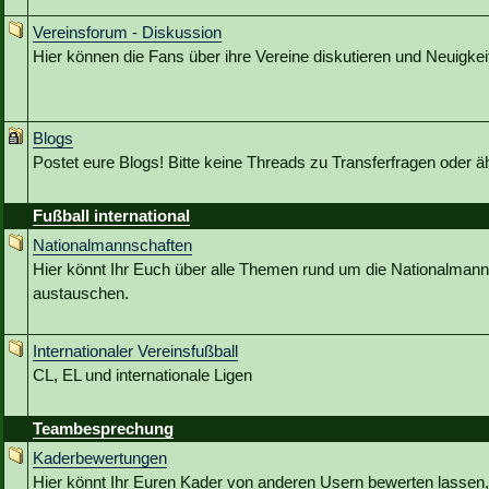
Vereinsforum - Diskussion
Hier können die Fans über ihre Vereine diskutieren und Neuigkeit
Blogs
Postet eure Blogs! Bitte keine Threads zu Transferfragen oder ä
Fußball international
Nationalmannschaften
Hier könnt Ihr Euch über alle Themen rund um die Nationalmann
austauschen.
Internationaler Vereinsfußball
CL, EL und internationale Ligen
Teambesprechung
Kaderbewertungen
Hier könnt Ihr Euren Kader von anderen Usern bewerten lassen,