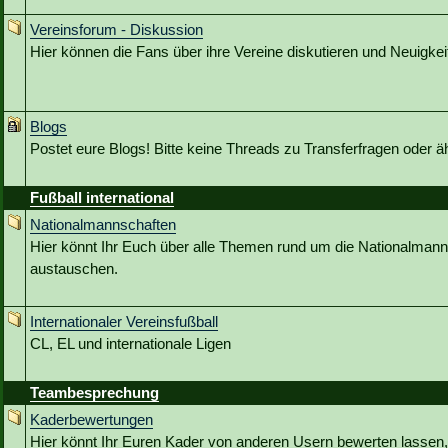
Vereinsforum - Diskussion
Hier können die Fans über ihre Vereine diskutieren und Neuigkeit
Blogs
Postet eure Blogs! Bitte keine Threads zu Transferfragen oder ä
Fußball international
Nationalmannschaften
Hier könnt Ihr Euch über alle Themen rund um die Nationalmann
austauschen.
Internationaler Vereinsfußball
CL, EL und internationale Ligen
Teambesprechung
Kaderbewertungen
Hier könnt Ihr Euren Kader von anderen Usern bewerten lassen,