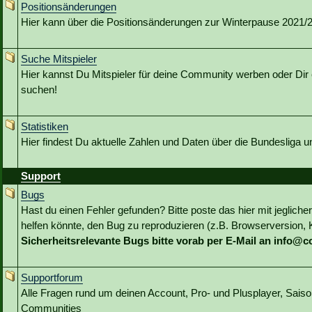
Positionsänderungen
Hier kann über die Positionsänderungen zur Winterpause 2021/22
Suche Mitspieler
Hier kannst Du Mitspieler für deine Community werben oder Dir 
suchen!
Statistiken
Hier findest Du aktuelle Zahlen und Daten über die Bundesliga 
Support
Bugs
Hast du einen Fehler gefunden? Bitte poste das hier mit jeglicher
helfen könnte, den Bug zu reproduzieren (z.B. Browserversion, Kl
Sicherheitsrelevante Bugs bitte vorab per E-Mail an info@
Supportforum
Alle Fragen rund um deinen Account, Pro- und Plusplayer, Sai
Communities