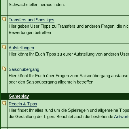
Schwachstellen herausfinden.
Transfers und Sonstiges
Hier geben User Tipps zu Transfers und anderen Fragen, die nic
Bewertungen betreffen
Aufstellungen
Hier könnt Ihr Euch Tipps zu eurer Aufstellung von anderen Use
Saisonübergang
Hier könnt Ihr Euch über Fragen zum Saisonübergang austausc
oder den Saisonübergang allgemein betreffen
Gameplay
Regeln & Tipps
Hier findet Ihr alles rund um die Spielregeln und allgemeine Tip
die Gestaltung der Ligen. Beachtet auch die bestehende
Antwor