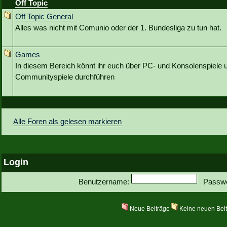
Off Topic
Off Topic General
Alles was nicht mit Comunio oder der 1. Bundesliga zu tun hat.
Games
In diesem Bereich könnt ihr euch über PC- und Konsolenspiele u
Communityspiele durchführen
Alle Foren als gelesen markieren
Login
Benutzername:
Passwo
Neue Beiträge
Keine neuen Bei