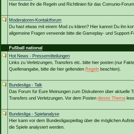
Hier findet Ihr die Regeln und Richtlinien für das Comunio-Forum
Moderatoren-Kontaktforum
Du hast etwas mit einem Mod zu klären? Hier kannst Du ihn kon
allgemeine Fragen verwende bitte die Gameplay- und Support-Fo
Fußball national
Hot News - Pressemitteilungen
Links zu Verletzungen, Transfers etc. bitte hier posten (nur Fakt
Quellenangabe, bitte die hier geltenden
Regeln
beachten).
Bundesliga - Talk
Das Forum für Eure Meinungen zum Diskutieren über aktuelle T
Transfers und Verletzungen. Vor dem Posten
dieses Thema
lese
Bundesliga - Spielanalyse
Hier kann vor dem Bundesligaspieltag über die möglichen Aufstel
die Spiele analysiert werden.