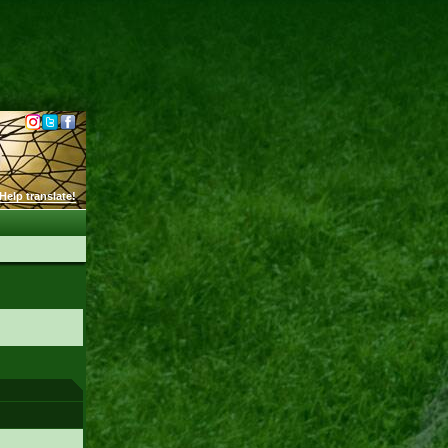
Help translate!