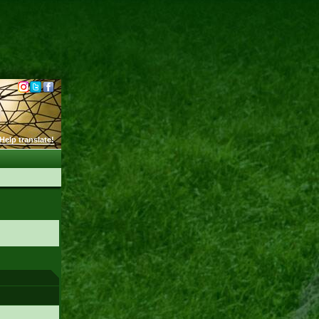
Help translate!