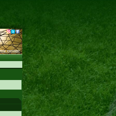
Help translate!