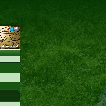
Help translate!