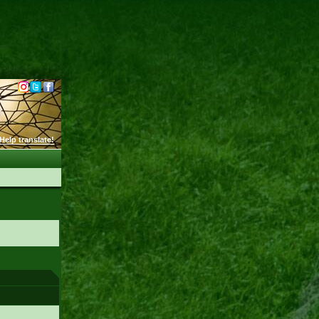
Help translate!