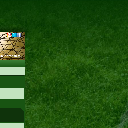
Help translate!