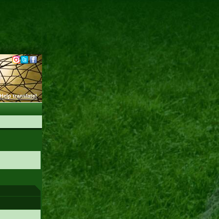
Help translate!