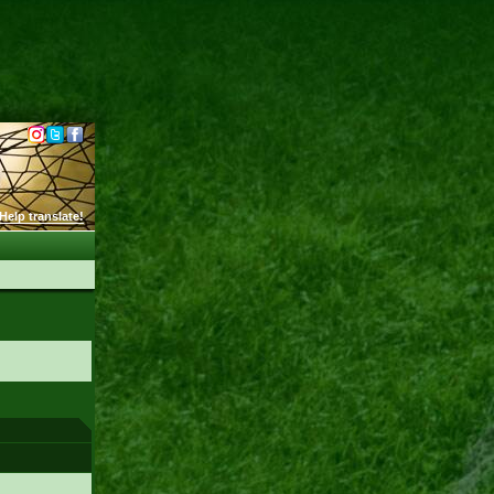
Help translate!