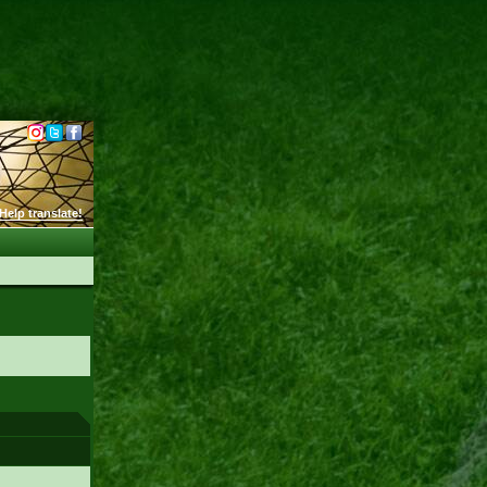
Help translate!