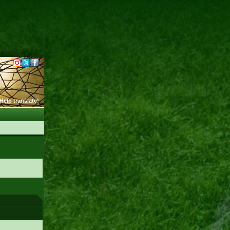
Help translate!