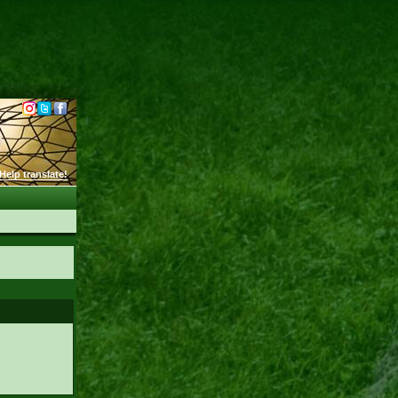
Help translate!