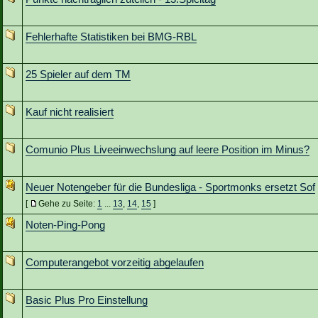
Fehlerhafte Statistiken bei BMG-RBL
25 Spieler auf dem TM
Kauf nicht realisiert
Comunio Plus Liveeinwechslung auf leere Position im Minus?
Neuer Notengeber für die Bundesliga - Sportmonks ersetzt Sof
[
Gehe zu Seite:
1
...
13
,
14
,
15
]
Noten-Ping-Pong
Computerangebot vorzeitig abgelaufen
Basic Plus Pro Einstellung