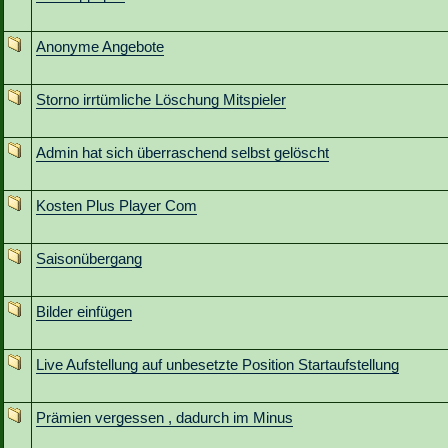
Anonyme Angebote
Storno irrtümliche Löschung Mitspieler
Admin hat sich überraschend selbst gelöscht
Kosten Plus Player Com
Saisonübergang
Bilder einfügen
Live Aufstellung auf unbesetzte Position Startaufstellung
Prämien vergessen , dadurch im Minus