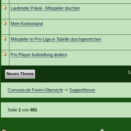
Laufender Pokal - Mitspieler löschen
Mein Kontostand
Mitspieler in Pro-Liga in Tabelle durchgestrichen
Pro Player Aufstellung ändern
S
Neues Thema
Comunio.de Foren-Übersicht
->
Supportforum
Seite
1
von
491