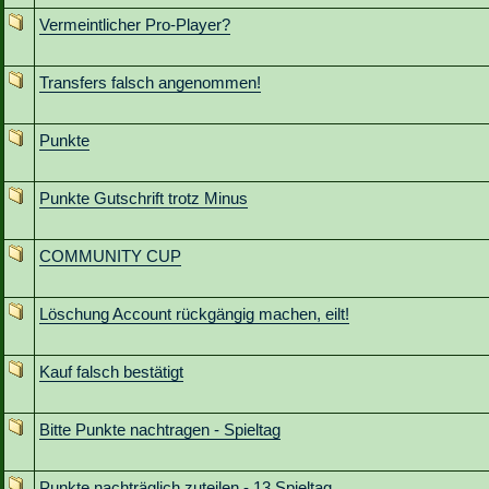
Vermeintlicher Pro-Player?
Transfers falsch angenommen!
Punkte
Punkte Gutschrift trotz Minus
COMMUNITY CUP
Löschung Account rückgängig machen, eilt!
Kauf falsch bestätigt
Bitte Punkte nachtragen - Spieltag
Punkte nachträglich zuteilen - 13.Spieltag