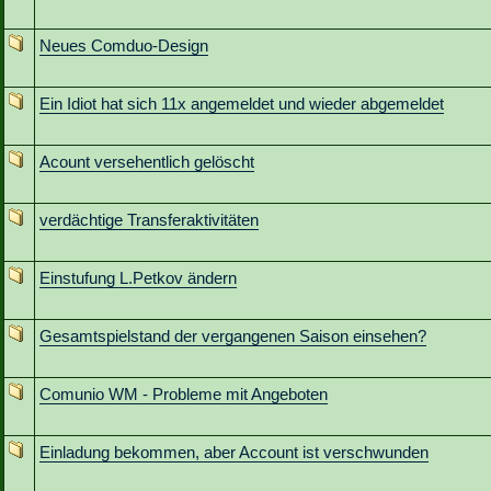
Neues Comduo-Design
Ein Idiot hat sich 11x angemeldet und wieder abgemeldet
Acount versehentlich gelöscht
verdächtige Transferaktivitäten
Einstufung L.Petkov ändern
Gesamtspielstand der vergangenen Saison einsehen?
Comunio WM - Probleme mit Angeboten
Einladung bekommen, aber Account ist verschwunden