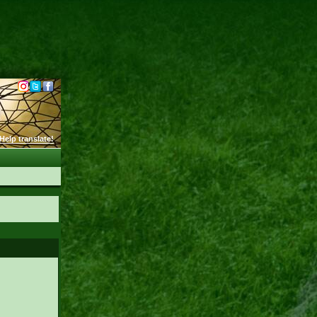
Help translate!