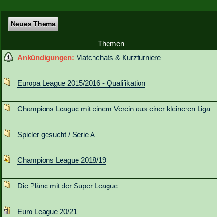
Neues Thema
Themen
Ankündigungen:
Matchchats & Kurzturniere
Europa League 2015/2016 - Qualifikation
Champions League mit einem Verein aus einer kleineren Liga
Spieler gesucht / Serie A
Champions League 2018/19
Die Pläne mit der Super League
Euro League 20/21