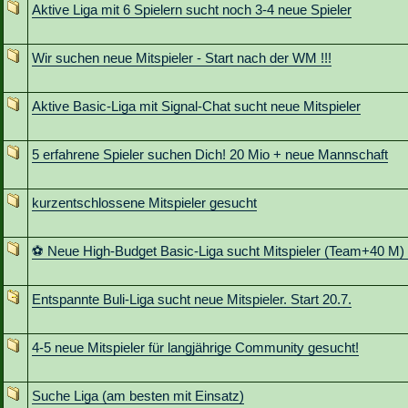
Aktive Liga mit 6 Spielern sucht noch 3-4 neue Spieler
Wir suchen neue Mitspieler - Start nach der WM !!!
Aktive Basic-Liga mit Signal-Chat sucht neue Mitspieler
5 erfahrene Spieler suchen Dich! 20 Mio + neue Mannschaft
kurzentschlossene Mitspieler gesucht
⚽ Neue High-Budget Basic-Liga sucht Mitspieler (Team+40 M)
Entspannte Buli-Liga sucht neue Mitspieler. Start 20.7.
4-5 neue Mitspieler für langjährige Community gesucht!
Suche Liga (am besten mit Einsatz)