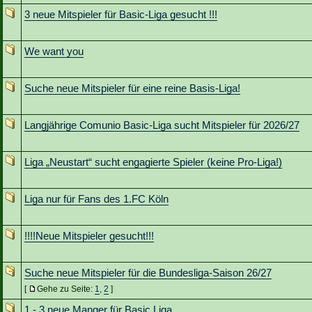
3 neue Mitspieler für Basic-Liga gesucht !!!
We want you
Suche neue Mitspieler für eine reine Basis-Liga!
Langjährige Comunio Basic-Liga sucht Mitspieler für 2026/27
Liga „Neustart“ sucht engagierte Spieler (keine Pro-Liga!)
Liga nur für Fans des 1.FC Köln
!!!!Neue Mitspieler gesucht!!!
Suche neue Mitspieler für die Bundesliga-Saison 26/27
[
Gehe zu Seite:
1
,
2
]
1 - 3 neue Manger für Basic Liga