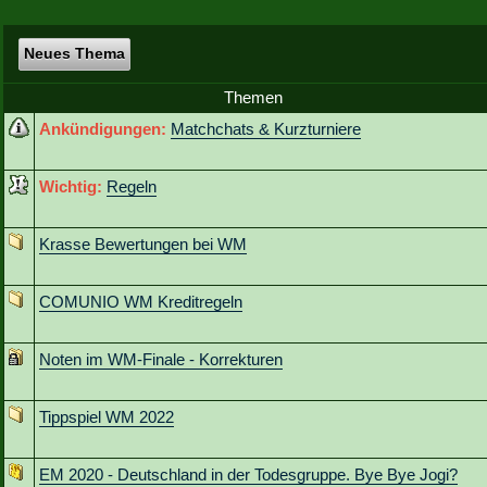
Neues Thema
Themen
Ankündigungen:
Matchchats & Kurzturniere
Wichtig:
Regeln
Krasse Bewertungen bei WM
COMUNIO WM Kreditregeln
Noten im WM-Finale - Korrekturen
Tippspiel WM 2022
EM 2020 - Deutschland in der Todesgruppe. Bye Bye Jogi?