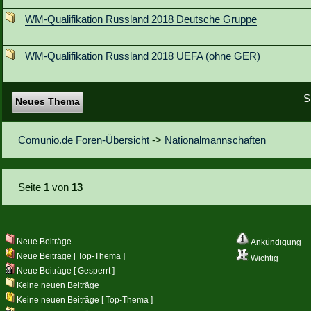
WM-Qualifikation Russland 2018 Deutsche Gruppe
WM-Qualifikation Russland 2018 UEFA (ohne GER)
S
Neues Thema
Comunio.de Foren-Übersicht
->
Nationalmannschaften
Seite
1
von
13
Neue Beiträge
Ankündigung
Neue Beiträge [ Top-Thema ]
Wichtig
Neue Beiträge [ Gesperrt ]
Keine neuen Beiträge
Keine neuen Beiträge [ Top-Thema ]