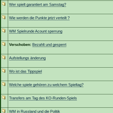
Wer spielt garantiert am Samstag?
Wie werden die Punkte jetzt verteilt ?
WM Spielrunde Acount sperrung
Verschoben:
Bezahlt und gesperrt
Aufstellungs änderung
Wo ist das Tippspiel
Welche spiele gehören zu welchem Spieltag?
Transfers am Tag des KO-Runden-Spiels
WM in Russland und die Politik