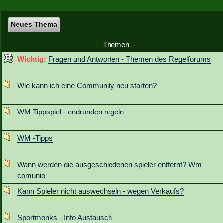
Neues Thema
Themen
Wichtig:
Fragen und Antworten - Themen des Regelforums
Wie kann ich eine Community neu starten?
WM Tippspiel - endrunden regeln
WM -Tipps
Wann werden die ausgeschiedenen spieler entfernt? Wm
comunio
Kann Spieler nicht auswechseln - wegen Verkaufs?
Sportmonks - Info Austausch