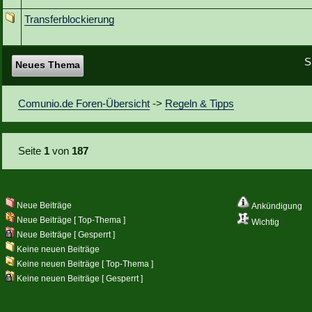
Transferblockierung
S
Neues Thema
Comunio.de Foren-Übersicht
->
Regeln & Tipps
Seite
1
von
187
Neue Beiträge
Ankündigung
Neue Beiträge [ Top-Thema ]
Wichtig
Neue Beiträge [ Gesperrt ]
Keine neuen Beiträge
Keine neuen Beiträge [ Top-Thema ]
Keine neuen Beiträge [ Gesperrt ]