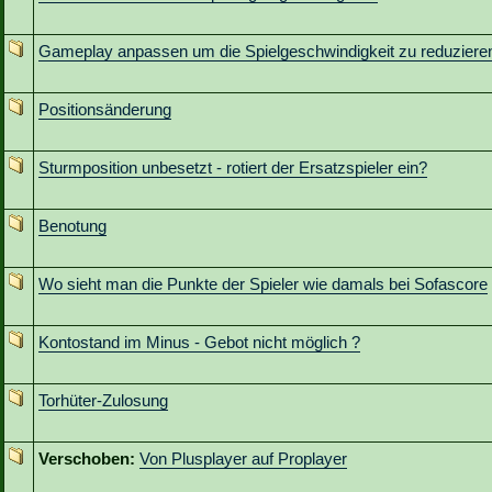
Gameplay anpassen um die Spielgeschwindigkeit zu reduziere
Positionsänderung
Sturmposition unbesetzt - rotiert der Ersatzspieler ein?
Benotung
Wo sieht man die Punkte der Spieler wie damals bei Sofascore
Kontostand im Minus - Gebot nicht möglich ?
Torhüter-Zulosung
Verschoben:
Von Plusplayer auf Proplayer