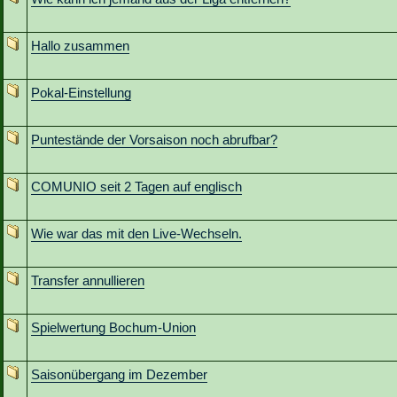
Hallo zusammen
Pokal-Einstellung
Puntestände der Vorsaison noch abrufbar?
COMUNIO seit 2 Tagen auf englisch
Wie war das mit den Live-Wechseln.
Transfer annullieren
Spielwertung Bochum-Union
Saisonübergang im Dezember