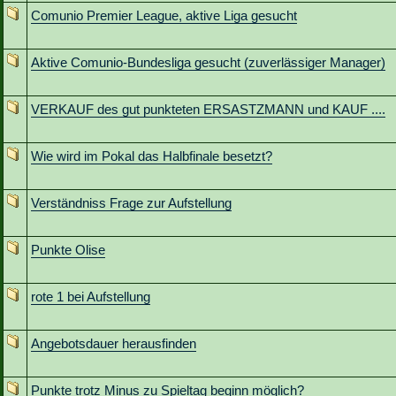
Comunio Premier League, aktive Liga gesucht
Aktive Comunio-Bundesliga gesucht (zuverlässiger Manager)
VERKAUF des gut punkteten ERSASTZMANN und KAUF ....
Wie wird im Pokal das Halbfinale besetzt?
Verständniss Frage zur Aufstellung
Punkte Olise
rote 1 bei Aufstellung
Angebotsdauer herausfinden
Punkte trotz Minus zu Spieltag beginn möglich?