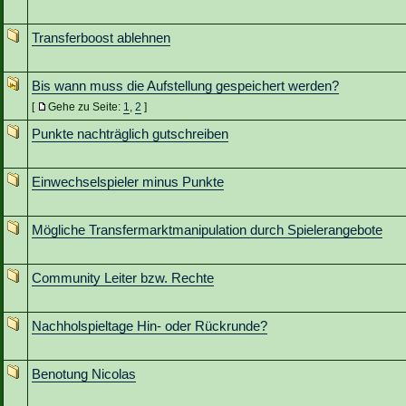
Transferboost ablehnen
Bis wann muss die Aufstellung gespeichert werden?
[
Gehe zu Seite:
1
,
2
]
Punkte nachträglich gutschreiben
Einwechselspieler minus Punkte
Mögliche Transfermarktmanipulation durch Spielerangebote
Community Leiter bzw. Rechte
Nachholspieltage Hin- oder Rückrunde?
Benotung Nicolas