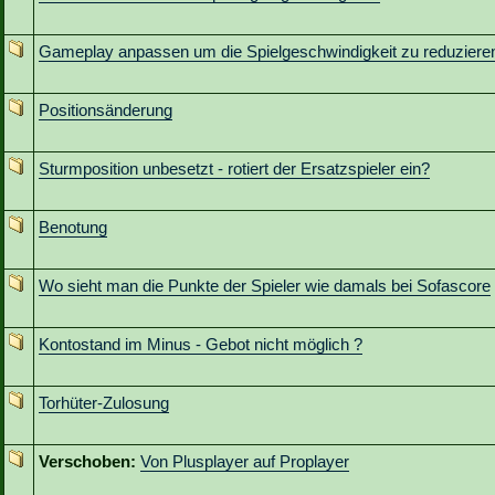
Gameplay anpassen um die Spielgeschwindigkeit zu reduziere
Positionsänderung
Sturmposition unbesetzt - rotiert der Ersatzspieler ein?
Benotung
Wo sieht man die Punkte der Spieler wie damals bei Sofascore
Kontostand im Minus - Gebot nicht möglich ?
Torhüter-Zulosung
Verschoben:
Von Plusplayer auf Proplayer