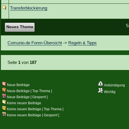
Transferblockierung
S
Neues Thema
Comunio.de Foren-Übersicht
->
Regeln & Tipps
Seite
1
von
187
Neue Beiträge
Ankündigung
Neue Beiträge [ Top-Thema ]
Wichtig
Neue Beiträge [ Gesperrt ]
Keine neuen Beiträge
Keine neuen Beiträge [ Top-Thema ]
Keine neuen Beiträge [ Gesperrt ]