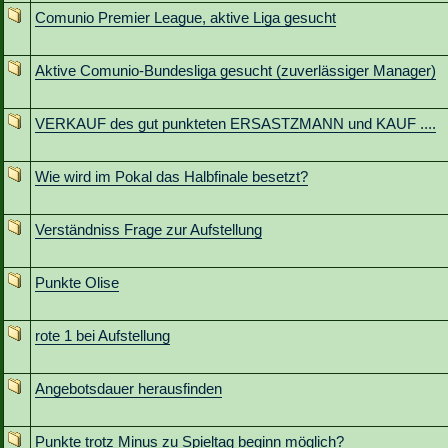
Comunio Premier League, aktive Liga gesucht
Aktive Comunio-Bundesliga gesucht (zuverlässiger Manager)
VERKAUF des gut punkteten ERSASTZMANN und KAUF ....
Wie wird im Pokal das Halbfinale besetzt?
Verständniss Frage zur Aufstellung
Punkte Olise
rote 1 bei Aufstellung
Angebotsdauer herausfinden
Punkte trotz Minus zu Spieltag beginn möglich?