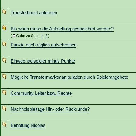
Transferboost ablehnen
Bis wann muss die Aufstellung gespeichert werden?
[
Gehe zu Seite:
1
,
2
]
Punkte nachträglich gutschreiben
Einwechselspieler minus Punkte
Mögliche Transfermarktmanipulation durch Spielerangebote
Community Leiter bzw. Rechte
Nachholspieltage Hin- oder Rückrunde?
Benotung Nicolas