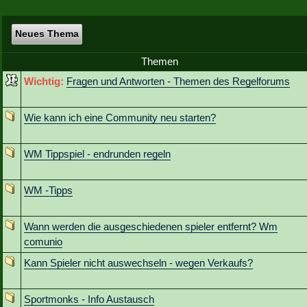
Neues Thema
Themen
Wichtig:
Fragen und Antworten - Themen des Regelforums
Wie kann ich eine Community neu starten?
WM Tippspiel - endrunden regeln
WM -Tipps
Wann werden die ausgeschiedenen spieler entfernt? Wm
comunio
Kann Spieler nicht auswechseln - wegen Verkaufs?
Sportmonks - Info Austausch