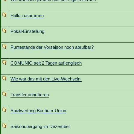
Hallo zusammen
Pokal-Einstellung
Puntestände der Vorsaison noch abrufbar?
COMUNIO seit 2 Tagen auf englisch
Wie war das mit den Live-Wechseln.
Transfer annullieren
Spielwertung Bochum-Union
Saisonübergang im Dezember