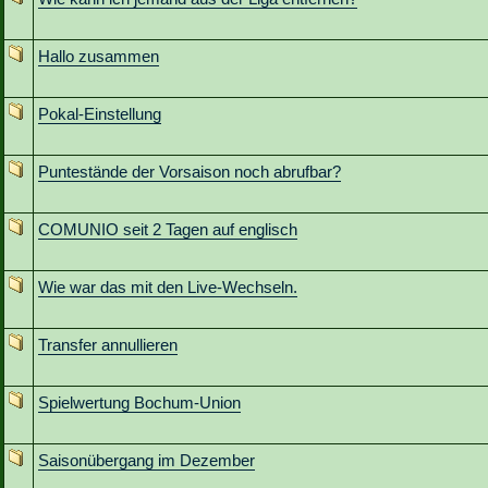
Hallo zusammen
Pokal-Einstellung
Puntestände der Vorsaison noch abrufbar?
COMUNIO seit 2 Tagen auf englisch
Wie war das mit den Live-Wechseln.
Transfer annullieren
Spielwertung Bochum-Union
Saisonübergang im Dezember