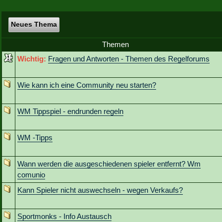
Neues Thema
Themen
Wichtig:
Fragen und Antworten - Themen des Regelforums
Wie kann ich eine Community neu starten?
WM Tippspiel - endrunden regeln
WM -Tipps
Wann werden die ausgeschiedenen spieler entfernt? Wm
comunio
Kann Spieler nicht auswechseln - wegen Verkaufs?
Sportmonks - Info Austausch