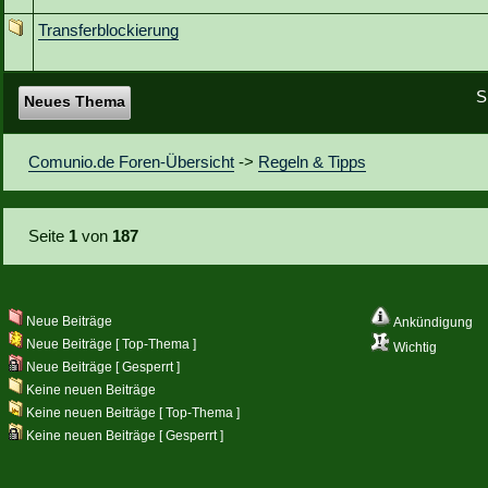
Transferblockierung
S
Neues Thema
Comunio.de Foren-Übersicht
->
Regeln & Tipps
Seite
1
von
187
Neue Beiträge
Ankündigung
Neue Beiträge [ Top-Thema ]
Wichtig
Neue Beiträge [ Gesperrt ]
Keine neuen Beiträge
Keine neuen Beiträge [ Top-Thema ]
Keine neuen Beiträge [ Gesperrt ]