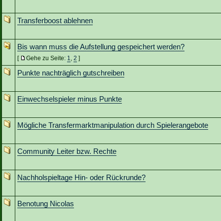
Transferboost ablehnen
Bis wann muss die Aufstellung gespeichert werden?
[
Gehe zu Seite:
1
,
2
]
Punkte nachträglich gutschreiben
Einwechselspieler minus Punkte
Mögliche Transfermarktmanipulation durch Spielerangebote
Community Leiter bzw. Rechte
Nachholspieltage Hin- oder Rückrunde?
Benotung Nicolas