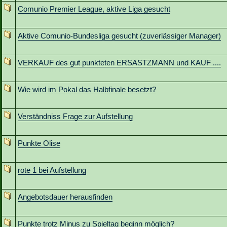
Comunio Premier League, aktive Liga gesucht
Aktive Comunio-Bundesliga gesucht (zuverlässiger Manager)
VERKAUF des gut punkteten ERSASTZMANN und KAUF ....
Wie wird im Pokal das Halbfinale besetzt?
Verständniss Frage zur Aufstellung
Punkte Olise
rote 1 bei Aufstellung
Angebotsdauer herausfinden
Punkte trotz Minus zu Spieltag beginn möglich?