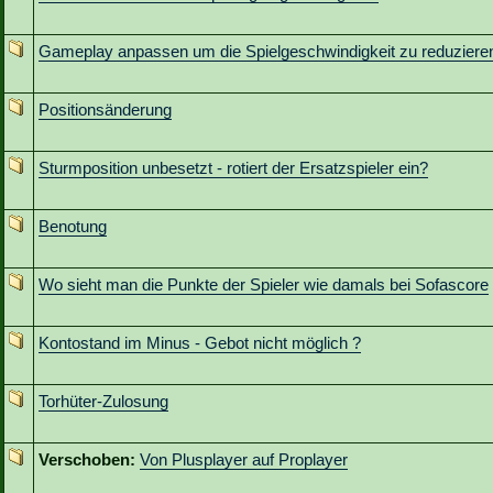
Gameplay anpassen um die Spielgeschwindigkeit zu reduziere
Positionsänderung
Sturmposition unbesetzt - rotiert der Ersatzspieler ein?
Benotung
Wo sieht man die Punkte der Spieler wie damals bei Sofascore
Kontostand im Minus - Gebot nicht möglich ?
Torhüter-Zulosung
Verschoben:
Von Plusplayer auf Proplayer