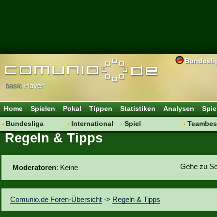
Bundesli
basic
Player
Home
Spielen
Pokal
Tippen
Statistiken
Analysen
Spie
Bundesliga
International
Spiel
Teambes
Regeln & Tipps
Hot News
Vereine
Regeln & Tipps
Bewertu
Talk
WM 2014
Mitgliedersuche
Transfer
Spielanalyse
Aufstellu
Gehe zu Se
Moderatoren
: Keine
Vereinsdiskussion
Saisonü
Vereinsfragen
Comunio.de Foren-Übersicht
->
Regeln & Tipps