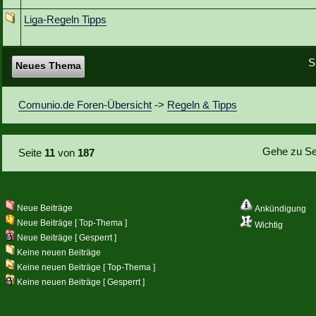
Liga-Regeln Tipps
S
Neues Thema
Comunio.de Foren-Übersicht
->
Regeln & Tipps
Gehe zu Se
Seite
11
von
187
Neue Beiträge
Ankündigung
Neue Beiträge [ Top-Thema ]
Wichtig
Neue Beiträge [ Gesperrt ]
Keine neuen Beiträge
Keine neuen Beiträge [ Top-Thema ]
Keine neuen Beiträge [ Gesperrt ]