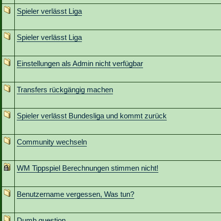
Spieler verlässt Liga
Spieler verlässt Liga
Einstellungen als Admin nicht verfügbar
Transfers rückgängig machen
Spieler verlässt Bundesliga und kommt zurück
Community wechseln
WM Tippspiel Berechnungen stimmen nicht!
Benutzername vergessen, Was tun?
Dumb question