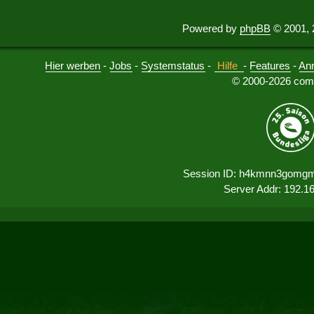
Powered by
phpBB
© 2001, 
Hier werben
-
Jobs
-
Systemstatus
-
Hilfe
-
Features
-
An
© 2000-2026 comu
Session ID: h4kmnn3gomg
Server Addr: 192.1