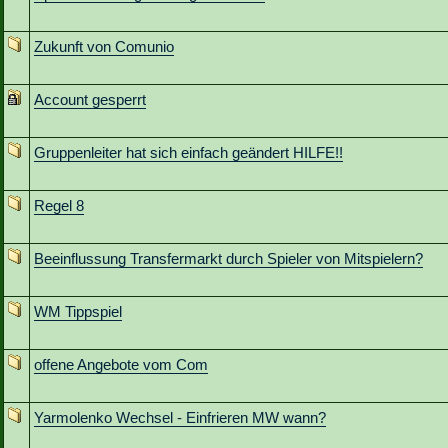
Zukunft von Comunio
Account gesperrt
Gruppenleiter hat sich einfach geändert HILFE!!
Regel 8
Beeinflussung Transfermarkt durch Spieler von Mitspielern?
WM Tippspiel
offene Angebote vom Com
Yarmolenko Wechsel - Einfrieren MW wann?