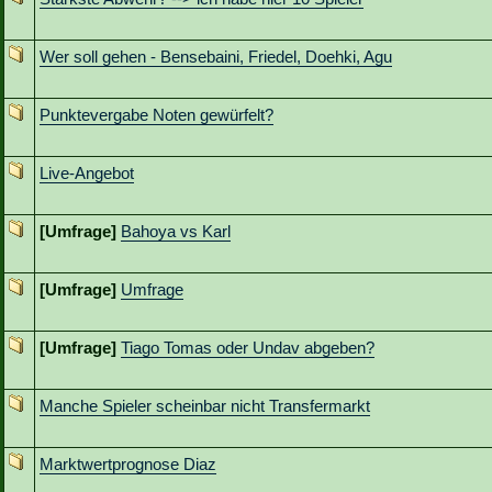
Wer soll gehen - Bensebaini, Friedel, Doehki, Agu
Punktevergabe Noten gewürfelt?
Live-Angebot
[Umfrage]
Bahoya vs Karl
[Umfrage]
Umfrage
[Umfrage]
Tiago Tomas oder Undav abgeben?
Manche Spieler scheinbar nicht Transfermarkt
Marktwertprognose Diaz