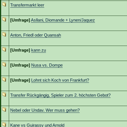
Transfermarkt leer
[Umfrage]
Asllani, Diomande + Lynen/Jaquez
Anton, Friedl oder Quansah
[Umfrage]
kann zu
[Umfrage]
Nusa vs. Dompe
[Umfrage]
Lohnt sich Koch von Frankfurt?
Transfer Rückgängig, Spieler zum 2. höchsten Gebot?
Nebel oder Undav. Wer muss gehen?
Kane vs Guirassy und Arnold