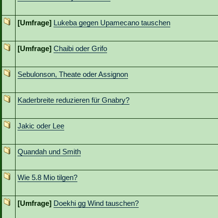
[Umfrage]
Lukeba gegen Upamecano tauschen
[Umfrage]
Chaibi oder Grifo
Sebulonson, Theate oder Assignon
Kaderbreite reduzieren für Gnabry?
Jakic oder Lee
Quandah und Smith
Wie 5.8 Mio tilgen?
[Umfrage]
Doekhi gg Wind tauschen?