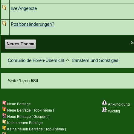
live Angebote
Positionsänderungen?
S
Neues Thema
Comunio.de Foren-Übersicht
->
Transfers und Sonstiges
Seite
1
von
584
Neue Beiträge
Ankündigung
Neue Beiträge [ Top-Thema ]
Wichtig
Neue Beiträge [ Gesperrt ]
Keine neuen Beiträge
Keine neuen Beiträge [ Top-Thema ]