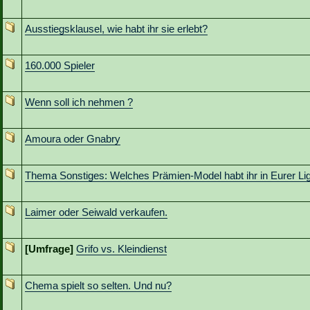
Ausstiegsklausel, wie habt ihr sie erlebt?
160.000 Spieler
Wenn soll ich nehmen ?
Amoura oder Gnabry
Thema Sonstiges: Welches Prämien-Model habt ihr in Eurer Li
Laimer oder Seiwald verkaufen.
[Umfrage]
Grifo vs. Kleindienst
Chema spielt so selten. Und nu?