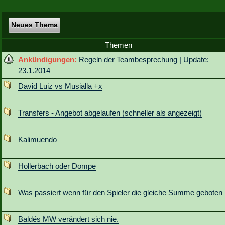
Neues Thema
Themen
Ankündigungen:
Regeln der Teambesprechung | Update:
23.1.2014
David Luiz vs Musialla +x
Transfers - Angebot abgelaufen (schneller als angezeigt)
Kalimuendo
Hollerbach oder Dompe
Was passiert wenn für den Spieler die gleiche Summe geboten
Baldés MW verändert sich nie.