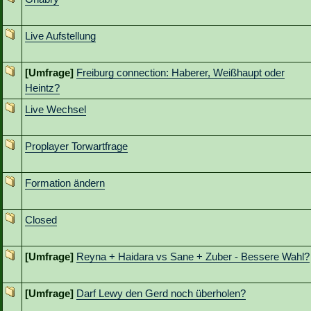
Live Aufstellung
[Umfrage]
Freiburg connection: Haberer, Weißhaupt oder
Heintz?
Live Wechsel
Proplayer Torwartfrage
Formation ändern
Closed
[Umfrage]
Reyna + Haidara vs Sane + Zuber - Bessere Wahl?
[Umfrage]
Darf Lewy den Gerd noch überholen?