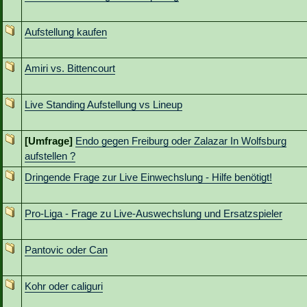
Aufstellung kaufen
Amiri vs. Bittencourt
Live Standing Aufstellung vs Lineup
[Umfrage]
Endo gegen Freiburg oder Zalazar In Wolfsburg
aufstellen ?
Dringende Frage zur Live Einwechslung - Hilfe benötigt!
Pro-Liga - Frage zu Live-Auswechslung und Ersatzspieler
Pantovic oder Can
Kohr oder caliguri