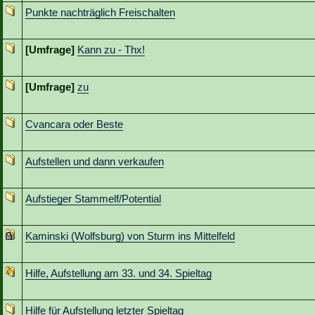
Punkte nachträglich Freischalten
[Umfrage]
Kann zu - Thx!
[Umfrage]
zu
Cvancara oder Beste
Aufstellen und dann verkaufen
Aufstieger Stammelf/Potential
Kaminski (Wolfsburg) von Sturm ins Mittelfeld
Hilfe, Aufstellung am 33. und 34. Spieltag
Hilfe für Aufstellung letzter Spieltag