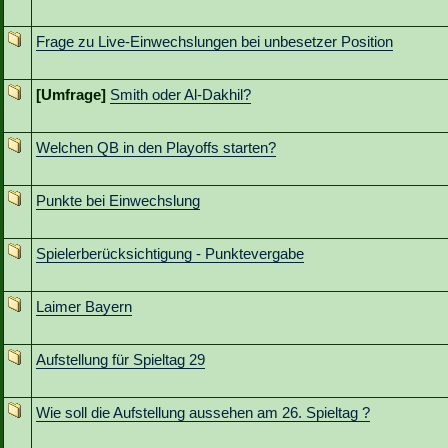
Frage zu Live-Einwechslungen bei unbesetzer Position
[Umfrage]
Smith oder Al-Dakhil?
Welchen QB in den Playoffs starten?
Punkte bei Einwechslung
Spielerberücksichtigung - Punktevergabe
Laimer Bayern
Aufstellung für Spieltag 29
Wie soll die Aufstellung aussehen am 26. Spieltag ?