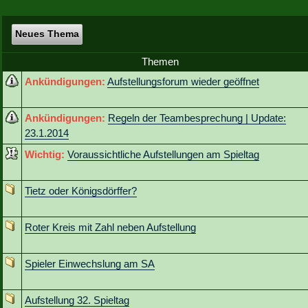
Neues Thema
Themen
Ankündigungen:
Aufstellungsforum wieder geöffnet
Ankündigungen:
Regeln der Teambesprechung | Update:
23.1.2014
Wichtig:
Voraussichtliche Aufstellungen am Spieltag
Tietz oder Königsdörffer?
Roter Kreis mit Zahl neben Aufstellung
Spieler Einwechslung am SA
Aufstellung 32. Spieltag