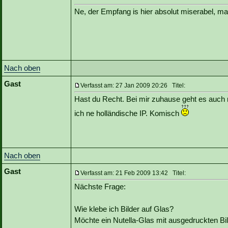
Ne, der Empfang is hier absolut miserabel, man
Nach oben
Gast
Verfasst am: 27 Jan 2009 20:26 Titel:
Hast du Recht. Bei mir zuhause geht es auch n
ich ne holländische IP. Komisch
Nach oben
Gast
Verfasst am: 21 Feb 2009 13:42 Titel:
Nächste Frage:
Wie klebe ich Bilder auf Glas?
Möchte ein Nutella-Glas mit ausgedruckten Bi