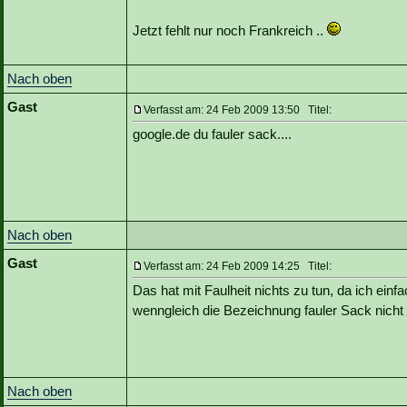
Jetzt fehlt nur noch Frankreich ..
Nach oben
Gast
Verfasst am: 24 Feb 2009 13:50 Titel:
google.de du fauler sack....
Nach oben
Gast
Verfasst am: 24 Feb 2009 14:25 Titel:
Das hat mit Faulheit nichts zu tun, da ich einf
wenngleich die Bezeichnung fauler Sack nicht 
Nach oben