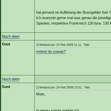
hat jemand ne Auflistung der Bussgelder fuer
Ich wuesste gerne mal was genau die jeweilige 
Spanien, respektive Frankreich 120 bzw. 130
Nach oben
Gast
Verfasst am: 24 Feb 2009 11:11 Titel:
meinst du sowas?
Nach oben
Gast
Verfasst am: 24 Feb 2009 13:01 Titel:
Moin,
ja genau sowas meinte ich.