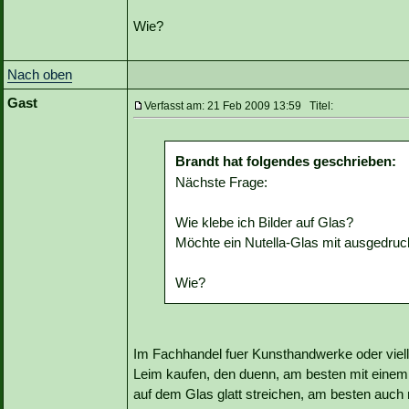
Wie?
Nach oben
Gast
Verfasst am: 21 Feb 2009 13:59 Titel:
Brandt hat folgendes geschrieben:
Nächste Frage:
Wie klebe ich Bilder auf Glas?
Möchte ein Nutella-Glas mit ausgedruc
Wie?
Im Fachhandel fuer Kunsthandwerke oder viell
Leim kaufen, den duenn, am besten mit einem
auf dem Glas glatt streichen, am besten auch 