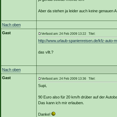
Aber da stehen ja leider auch keine genauen A
Nach oben
Gast
Verfasst am: 24 Feb 2009 13:22 Titel:
http://www.urlaub-spanienreisen.de/kfz-auto-
das vllt.?
Nach oben
Gast
Verfasst am: 24 Feb 2009 13:36 Titel:
Supi,
90 Euro also für 20 km/h drüber auf der Autob
Das kann ich mir erlauben.
Danke!