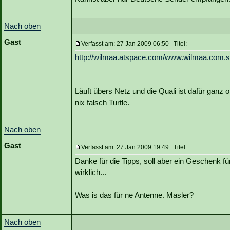
Nach oben
Gast
Verfasst am: 27 Jan 2009 06:50 Titel:
http://wilmaa.atspace.com/www.wilmaa.com.
Läuft übers Netz und die Quali ist dafür gan
nix falsch Turtle.
Nach oben
Gast
Verfasst am: 27 Jan 2009 19:49 Titel:
Danke für die Tipps, soll aber ein Geschenk fü
wirklich...
Was is das für ne Antenne. Masler?
Nach oben