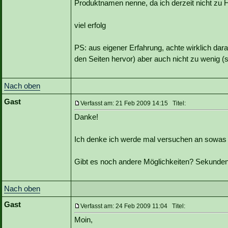
Produktnamen nenne, da ich derzeit nicht zu 
viel erfolg
PS: aus eigener Erfahrung, achte wirklich darau
den Seiten hervor) aber auch nicht zu wenig (
Nach oben
Gast
Verfasst am: 21 Feb 2009 14:15 Titel:
Danke!
Ich denke ich werde mal versuchen an sowa
Gibt es noch andere Möglichkeiten? Sekunde
Nach oben
Gast
Verfasst am: 24 Feb 2009 11:04 Titel:
Moin,