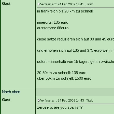
Gast
Verfasst am: 24 Feb 2009 14:41 Titel:
in frankreich bis 20 km zu schnell:
innerorts: 135 euro
ausserorts: 68euro
diese sätze reduzieren sich auf 90 und 45 eur
und erhöhen sich auf 135 und 375 euro wenn m
sofort = innerhalb von 15 tagen, geht inzwische
20-50km zu schnell: 135 euro
über 50km zu schnell: 1500 euro
Nach oben
Gast
Verfasst am: 24 Feb 2009 14:43 Titel:
zerozero, are you spanish?