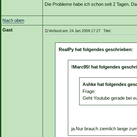
Die Probleme habe ich schon seit 2 Tagen. Da
Nach oben
Gast
Verfasst am: 24 Jan 2009 17:27 Titel:
RealPy hat folgendes geschrieben:
!Marc95! hat folgendes geschr
Ashke hat folgendes ges
Frage:
Geht Youtube gerade bei e
ja.Nur brauch ziemlich lange zu