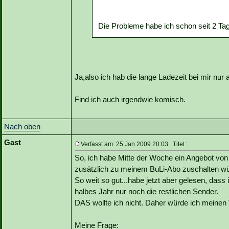
Die Probleme habe ich schon seit 2 Ta
Ja,also ich hab die lange Ladezeit bei mir nur 
Find ich auch irgendwie komisch.
Nach oben
Gast
Verfasst am: 25 Jan 2009 20:03 Titel:
So, ich habe Mitte der Woche ein Angebot v
zusätzlich zu meinem BuLi-Abo zuschalten w
So weit so gut...habe jetzt aber gelesen, das
halbes Jahr nur noch die restlichen Sender.
DAS wollte ich nicht. Daher würde ich meinen
Meine Frage: