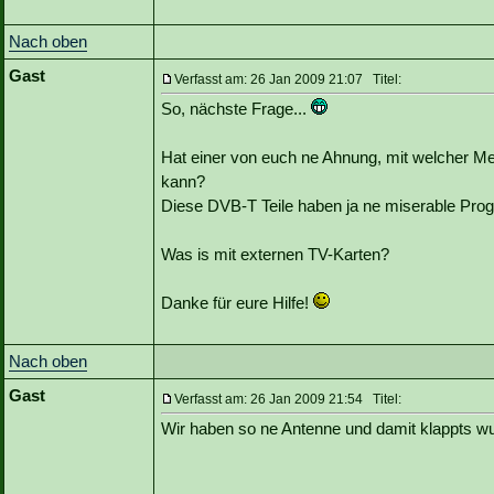
Nach oben
Gast
Verfasst am: 26 Jan 2009 21:07 Titel:
So, nächste Frage...
Hat einer von euch ne Ahnung, mit welcher 
kann?
Diese DVB-T Teile haben ja ne miserable Prog
Was is mit externen TV-Karten?
Danke für eure Hilfe!
Nach oben
Gast
Verfasst am: 26 Jan 2009 21:54 Titel:
Wir haben so ne Antenne und damit klappts w