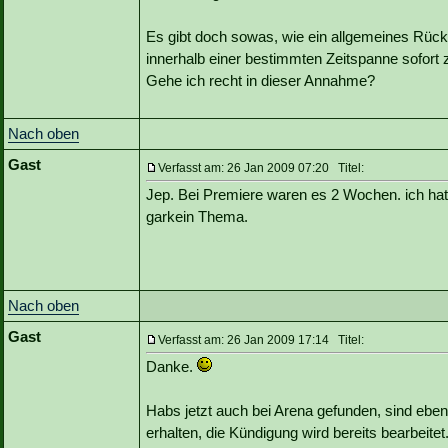
Es gibt doch sowas, wie ein allgemeines Rückt
innerhalb einer bestimmten Zeitspanne sofort 
Gehe ich recht in dieser Annahme?
Nach oben
Gast
Verfasst am: 26 Jan 2009 07:20 Titel:
Jep. Bei Premiere waren es 2 Wochen. ich hat
garkein Thema.
Nach oben
Gast
Verfasst am: 26 Jan 2009 17:14 Titel:
Danke.
Habs jetzt auch bei Arena gefunden, sind eben
erhalten, die Kündigung wird bereits bearbeitet