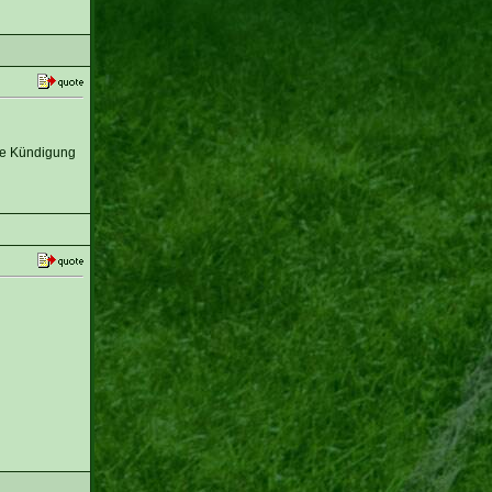
die Kündigung