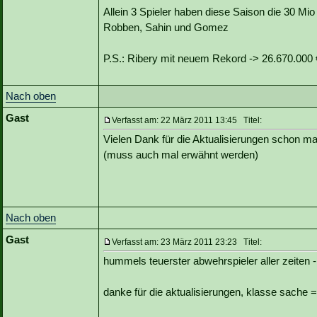
Allein 3 Spieler haben diese Saison die 30 Mio
Robben, Sahin und Gomez
P.S.: Ribery mit neuem Rekord -> 26.670.000 
Nach oben
Gast
Verfasst am: 22 März 2011 13:45 Titel:
Vielen Dank für die Aktualisierungen schon ma
(muss auch mal erwähnt werden)
Nach oben
Gast
Verfasst am: 23 März 2011 23:23 Titel:
hummels teuerster abwehrspieler aller zeiten -
danke für die aktualisierungen, klasse sache =