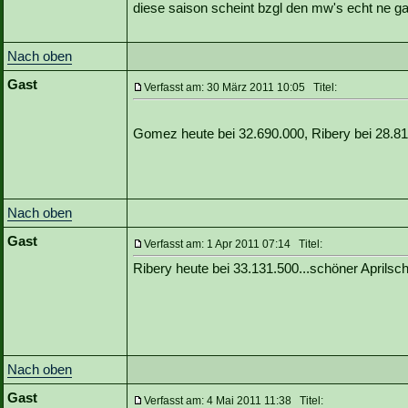
diese saison scheint bzgl den mw's echt ne g
Nach oben
Gast
Verfasst am: 30 März 2011 10:05 Titel:
Gomez heute bei 32.690.000, Ribery bei 28.8
Nach oben
Gast
Verfasst am: 1 Apr 2011 07:14 Titel:
Ribery heute bei 33.131.500...schöner Aprilsc
Nach oben
Gast
Verfasst am: 4 Mai 2011 11:38 Titel: