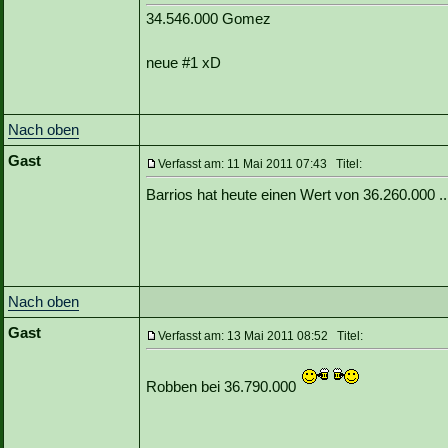
34.546.000 Gomez
neue #1 xD
Nach oben
Gast
Verfasst am: 11 Mai 2011 07:43 Titel:
Barrios hat heute einen Wert von 36.260.000 .
Nach oben
Gast
Verfasst am: 13 Mai 2011 08:52 Titel:
Robben bei 36.790.000