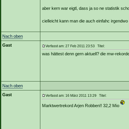
aber kern war eigtl, dass ja so ne statistik s
cielleicht kann man die auch einfahc irgendwo 
Nach oben
Gast
Verfasst am: 27 Feb 2011 23:53 Titel:
was hättest denn gern aktuell? die mw-rekorde
Nach oben
Gast
Verfasst am: 16 März 2011 13:29 Titel:
Marktwertrekord Arjen Robben!! 32,2 Mio