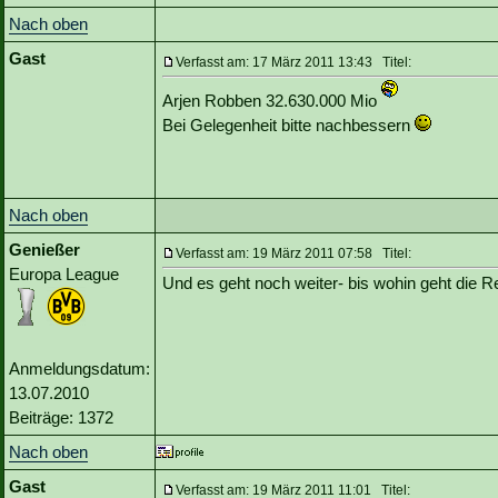
Nach oben
Gast
Verfasst am: 17 März 2011 13:43 Titel:
Arjen Robben 32.630.000 Mio
Bei Gelegenheit bitte nachbessern
Nach oben
Genießer
Verfasst am: 19 März 2011 07:58 Titel:
Europa League
Und es geht noch weiter- bis wohin geht die 
Anmeldungsdatum:
13.07.2010
Beiträge: 1372
Nach oben
Gast
Verfasst am: 19 März 2011 11:01 Titel: