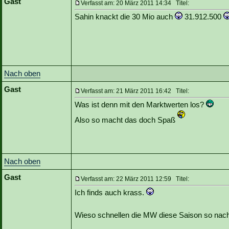
Gast
Verfasst am: 20 März 2011 14:34 Titel:
Sahin knackt die 30 Mio auch
31.912.500
Nach oben
Gast
Verfasst am: 21 März 2011 16:42 Titel:
Was ist denn mit den Marktwerten los?
Also so macht das doch Spaß
Nach oben
Gast
Verfasst am: 22 März 2011 12:59 Titel:
Ich finds auch krass.
Wieso schnellen die MW diese Saison so nac