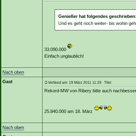
Genießer hat folgendes geschrieben
Und es geht noch weiter- bis wohin geh
33.090.000
Einfach unglaublich!
Nach oben
Gast
Verfasst am: 19 März 2011 11:29 Titel:
Rekord-MW von Ribery bitte auch nachbesser
25.840.000 am 18. März
Nach oben