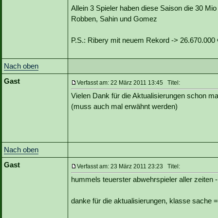
Allein 3 Spieler haben diese Saison die 30 Mio
Robben, Sahin und Gomez
P.S.: Ribery mit neuem Rekord -> 26.670.000 
Nach oben
Gast
Verfasst am: 22 März 2011 13:45 Titel:
Vielen Dank für die Aktualisierungen schon ma
(muss auch mal erwähnt werden)
Nach oben
Gast
Verfasst am: 23 März 2011 23:23 Titel:
hummels teuerster abwehrspieler aller zeiten -
danke für die aktualisierungen, klasse sache =