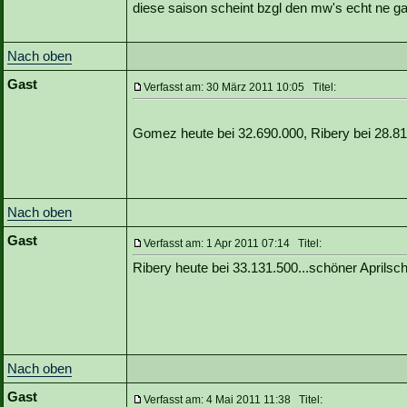
diese saison scheint bzgl den mw's echt ne g
Nach oben
Gast
Verfasst am: 30 März 2011 10:05 Titel:
Gomez heute bei 32.690.000, Ribery bei 28.8
Nach oben
Gast
Verfasst am: 1 Apr 2011 07:14 Titel:
Ribery heute bei 33.131.500...schöner Aprilsc
Nach oben
Gast
Verfasst am: 4 Mai 2011 11:38 Titel: