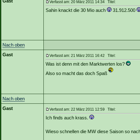
Gast
Verfasst am: 20 März 2011 14:34 Titel:
Sahin knackt die 30 Mio auch
31.912.500
Nach oben
Gast
Verfasst am: 21 März 2011 16:42 Titel:
Was ist denn mit den Marktwerten los?
Also so macht das doch Spaß
Nach oben
Gast
Verfasst am: 22 März 2011 12:59 Titel:
Ich finds auch krass.
Wieso schnellen die MW diese Saison so nac