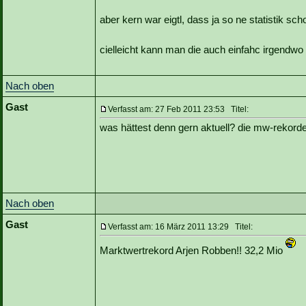
aber kern war eigtl, dass ja so ne statistik s
cielleicht kann man die auch einfahc irgendwo 
Nach oben
Gast
Verfasst am: 27 Feb 2011 23:53 Titel:
was hättest denn gern aktuell? die mw-rekorde
Nach oben
Gast
Verfasst am: 16 März 2011 13:29 Titel:
Marktwertrekord Arjen Robben!! 32,2 Mio