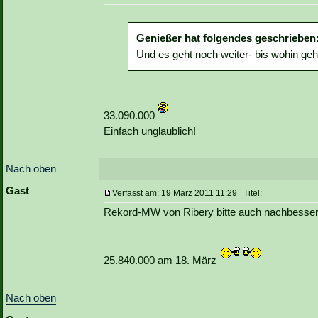
Genießer hat folgendes geschrieben
Und es geht noch weiter- bis wohin geh
33.090.000
Einfach unglaublich!
Nach oben
Gast
Verfasst am: 19 März 2011 11:29 Titel:
Rekord-MW von Ribery bitte auch nachbesser
25.840.000 am 18. März
Nach oben