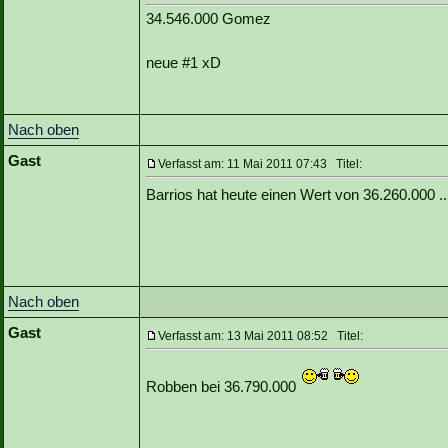
34.546.000 Gomez
neue #1 xD
Nach oben
Gast
Verfasst am: 11 Mai 2011 07:43 Titel:
Barrios hat heute einen Wert von 36.260.000 .
Nach oben
Gast
Verfasst am: 13 Mai 2011 08:52 Titel:
Robben bei 36.790.000