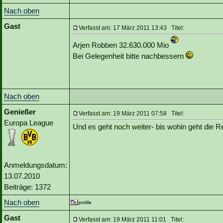
Nach oben
Gast
Verfasst am: 17 März 2011 13:43 Titel:
Arjen Robben 32.630.000 Mio
Bei Gelegenheit bitte nachbessern
Nach oben
Genießer
Verfasst am: 19 März 2011 07:58 Titel:
Europa League
Und es geht noch weiter- bis wohin geht die 
Anmeldungsdatum:
13.07.2010
Beiträge: 1372
Nach oben
Gast
Verfasst am: 19 März 2011 11:01 Titel: