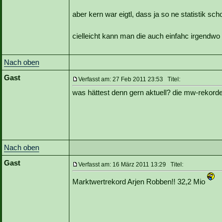
aber kern war eigtl, dass ja so ne statistik s
cielleicht kann man die auch einfahc irgendwo 
Nach oben
Gast
Verfasst am: 27 Feb 2011 23:53 Titel:
was hättest denn gern aktuell? die mw-rekorde
Nach oben
Gast
Verfasst am: 16 März 2011 13:29 Titel:
Marktwertrekord Arjen Robben!! 32,2 Mio