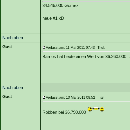
34.546.000 Gomez
neue #1 xD
Nach oben
Gast
Verfasst am: 11 Mai 2011 07:43 Titel:
Barrios hat heute einen Wert von 36.260.000 .
Nach oben
Gast
Verfasst am: 13 Mai 2011 08:52 Titel:
Robben bei 36.790.000