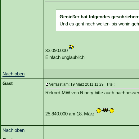
Genießer hat folgendes geschrieben
Und es geht noch weiter- bis wohin geh
33.090.000
Einfach unglaublich!
Nach oben
Gast
Verfasst am: 19 März 2011 11:29 Titel:
Rekord-MW von Ribery bitte auch nachbesser
25.840.000 am 18. März
Nach oben