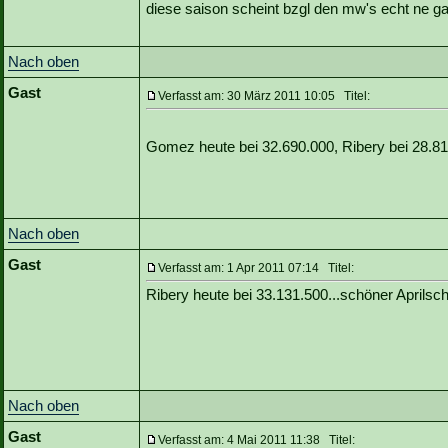
diese saison scheint bzgl den mw's echt ne g
Nach oben
Gast
Verfasst am: 30 März 2011 10:05 Titel:
Gomez heute bei 32.690.000, Ribery bei 28.8
Nach oben
Gast
Verfasst am: 1 Apr 2011 07:14 Titel:
Ribery heute bei 33.131.500...schöner Aprilsc
Nach oben
Gast
Verfasst am: 4 Mai 2011 11:38 Titel: