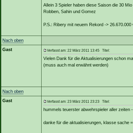
Allein 3 Spieler haben diese Saison die 30 Mio
Robben, Sahin und Gomez
P.S.: Ribery mit neuem Rekord -> 26.670.000 
Nach oben
Gast
Verfasst am: 22 März 2011 13:45 Titel:
Vielen Dank für die Aktualisierungen schon ma
(muss auch mal erwähnt werden)
Nach oben
Gast
Verfasst am: 23 März 2011 23:23 Titel:
hummels teuerster abwehrspieler aller zeiten -
danke für die aktualisierungen, klasse sache =