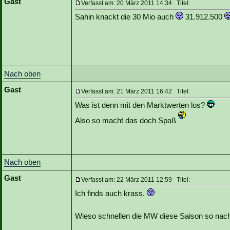
Gast
Verfasst am: 20 März 2011 14:34 Titel:
Sahin knackt die 30 Mio auch
31.912.500
Nach oben
Gast
Verfasst am: 21 März 2011 16:42 Titel:
Was ist denn mit den Marktwerten los?
Also so macht das doch Spaß
Nach oben
Gast
Verfasst am: 22 März 2011 12:59 Titel:
Ich finds auch krass.
Wieso schnellen die MW diese Saison so nac