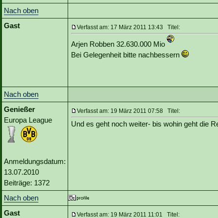
Nach oben
Gast
Verfasst am: 17 März 2011 13:43 Titel:
Arjen Robben 32.630.000 Mio
Bei Gelegenheit bitte nachbessern
Nach oben
Genießer
Verfasst am: 19 März 2011 07:58 Titel:
Europa League
Und es geht noch weiter- bis wohin geht die 
Anmeldungsdatum:
13.07.2010
Beiträge: 1372
Nach oben
Gast
Verfasst am: 19 März 2011 11:01 Titel: