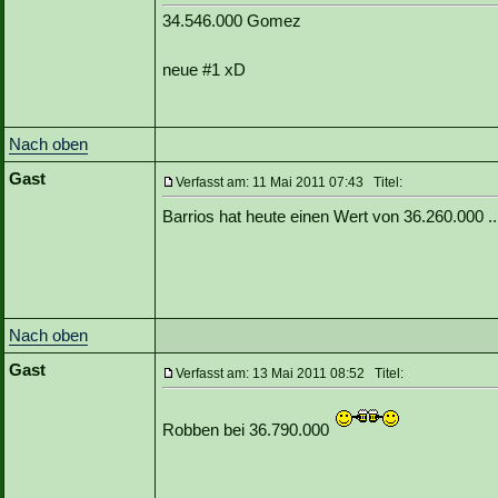
34.546.000 Gomez
neue #1 xD
Nach oben
Gast
Verfasst am: 11 Mai 2011 07:43 Titel:
Barrios hat heute einen Wert von 36.260.000 .
Nach oben
Gast
Verfasst am: 13 Mai 2011 08:52 Titel:
Robben bei 36.790.000