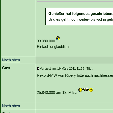
Genießer hat folgendes geschrieben
Und es geht noch weiter- bis wohin geh
33.090.000
Einfach unglaublich!
Nach oben
Gast
Verfasst am: 19 März 2011 11:29 Titel:
Rekord-MW von Ribery bitte auch nachbesser
25.840.000 am 18. März
Nach oben