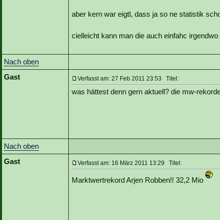
aber kern war eigtl, dass ja so ne statistik s
cielleicht kann man die auch einfahc irgendwo 
Nach oben
Gast
Verfasst am: 27 Feb 2011 23:53 Titel:
was hättest denn gern aktuell? die mw-rekorde
Nach oben
Gast
Verfasst am: 16 März 2011 13:29 Titel:
Marktwertrekord Arjen Robben!! 32,2 Mio