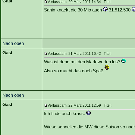
Gast
Verfasst am: 20 März 2011 14:34 Titel:
Sahin knackt die 30 Mio auch
31.912.500
Nach oben
Gast
Verfasst am: 21 März 2011 16:42 Titel:
Was ist denn mit den Marktwerten los?
Also so macht das doch Spaß
Nach oben
Gast
Verfasst am: 22 März 2011 12:59 Titel:
Ich finds auch krass.
Wieso schnellen die MW diese Saison so nac