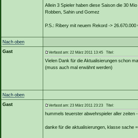
Allein 3 Spieler haben diese Saison die 30 Mio
Robben, Sahin und Gomez
P.S.: Ribery mit neuem Rekord -> 26.670.000 
Nach oben
Gast
Verfasst am: 22 März 2011 13:45 Titel:
Vielen Dank für die Aktualisierungen schon ma
(muss auch mal erwähnt werden)
Nach oben
Gast
Verfasst am: 23 März 2011 23:23 Titel:
hummels teuerster abwehrspieler aller zeiten -
danke für die aktualisierungen, klasse sache =