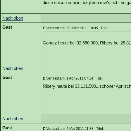
diese saison scheint bzgl den mw's echt ne g
Nach oben
Gast
Verfasst am: 30 März 2011 10:05 Titel:
Gomez heute bei 32.690.000, Ribery bei 28.8
Nach oben
Gast
Verfasst am: 1 Apr 2011 07:14 Titel:
Ribery heute bei 33.131.500...schöner Aprilsc
Nach oben
Gast
Verfasst am: 4 Mai 2011 11:38 Titel: