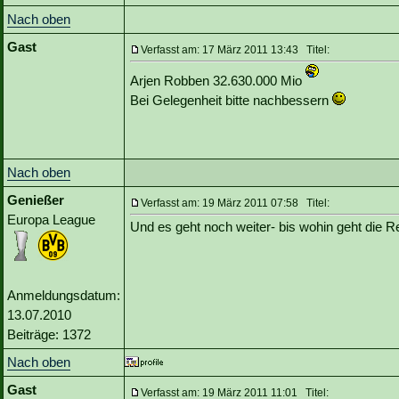
Nach oben
Gast
Verfasst am: 17 März 2011 13:43 Titel:
Arjen Robben 32.630.000 Mio
Bei Gelegenheit bitte nachbessern
Nach oben
Genießer
Verfasst am: 19 März 2011 07:58 Titel:
Europa League
Und es geht noch weiter- bis wohin geht die 
Anmeldungsdatum:
13.07.2010
Beiträge: 1372
Nach oben
Gast
Verfasst am: 19 März 2011 11:01 Titel: