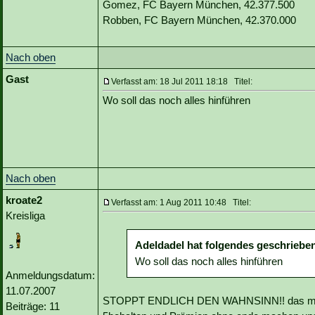
Gomez, FC Bayern München, 42.377.500
Robben, FC Bayern München, 42.370.000
Nach oben
Gast
Verfasst am: 18 Jul 2011 18:18 Titel:
Wo soll das noch alles hinführen
Nach oben
kroate2
Verfasst am: 1 Aug 2011 10:48 Titel:
Kreisliga
Adeldadel hat folgendes geschriebe
Wo soll das noch alles hinführen
Anmeldungsdatum:
11.07.2007
STOPPT ENDLICH DEN WAHNSINN!! das macht
Beiträge: 11