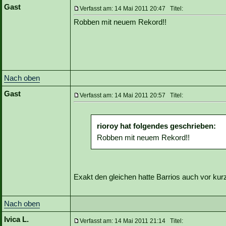
Gast
Verfasst am: 14 Mai 2011 20:47 Titel:
Robben mit neuem Rekord!!
Nach oben
Gast
Verfasst am: 14 Mai 2011 20:57 Titel:
rioroy hat folgendes geschrieben:
Robben mit neuem Rekord!!
Exakt den gleichen hatte Barrios auch vor kur
Nach oben
Ivica L.
Verfasst am: 14 Mai 2011 21:14 Titel: