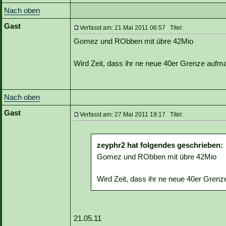
Nach oben
Gast
Verfasst am: 21 Mai 2011 06:57 Titel:
Gomez und RObben mit übre 42Mio
Wird Zeit, dass ihr ne neue 40er Grenze aufm
Nach oben
Gast
Verfasst am: 27 Mai 2011 19:17 Titel:
zeyphr2 hat folgendes geschrieben:
Gomez und RObben mit übre 42Mio
Wird Zeit, dass ihr ne neue 40er Grenz
21.05.11