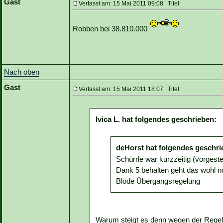
Gast
Verfasst am: 15 Mai 2011 09:08 Titel:
Robben bei 38.810.000
Nach oben
Gast
Verfasst am: 15 Mai 2011 18:07 Titel:
Ivica L. hat folgendes geschrieben:
deHorst hat folgendes geschri
Schürrle war kurzzeitig (vorgest
Dank 5 behalten geht das wohl no
Blöde Übergangsregelung
Warum steigt es denn wegen der Rege