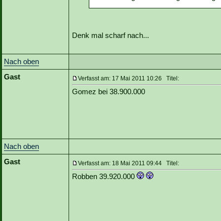
Denk mal scharf nach...
Nach oben
Gast
Verfasst am: 17 Mai 2011 10:26 Titel:
Gomez bei 38.900.000
Nach oben
Gast
Verfasst am: 18 Mai 2011 09:44 Titel:
Robben 39.920.000