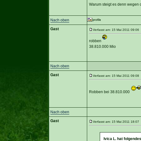
Warum steigt es denn wegen 
Nach oben
Gast
Verfasst am: 15 Mai 2011 09:06 
robben
38.810.000 Mio
Nach oben
Gast
Verfasst am: 15 Mai 2011 09:08 
Robben bei 38.810.000
Nach oben
Gast
Verfasst am: 15 Mai 2011 18:07 
Ivica L. hat folgende