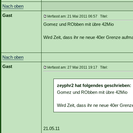
Nach oben
Gast
Verfasst am: 21 Mai 2011 06:57 Titel:
Gomez und RObben mit übre 42Mio
Wird Zeit, dass ihr ne neue 40er Grenze aufm
Nach oben
Gast
Verfasst am: 27 Mai 2011 19:17 Titel:
zeyphr2 hat folgendes geschrieben:
Gomez und RObben mit übre 42Mio
Wird Zeit, dass ihr ne neue 40er Grenz
21.05.11