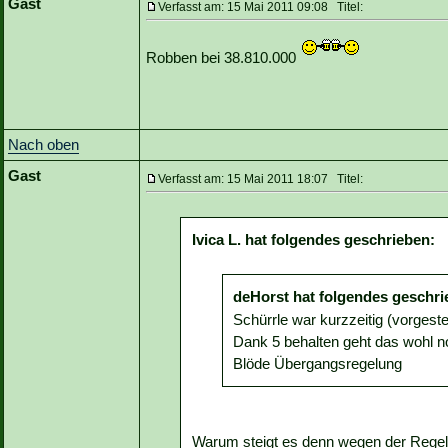
Gast
Verfasst am: 15 Mai 2011 09:08 Titel:
Robben bei 38.810.000
Nach oben
Gast
Verfasst am: 15 Mai 2011 18:07 Titel:
Ivica L. hat folgendes geschrieben:
deHorst hat folgendes geschri
Schürrle war kurzzeitig (vorgest
Dank 5 behalten geht das wohl no
Blöde Übergangsregelung
Warum steigt es denn wegen der Rege