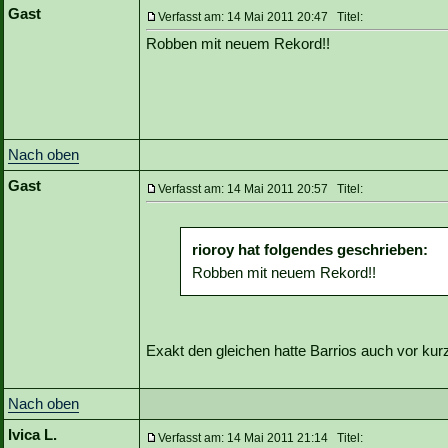
Gast
Verfasst am: 14 Mai 2011 20:47 Titel:
Robben mit neuem Rekord!!
Nach oben
Gast
Verfasst am: 14 Mai 2011 20:57 Titel:
rioroy hat folgendes geschrieben:
Robben mit neuem Rekord!!
Exakt den gleichen hatte Barrios auch vor kur
Nach oben
Ivica L.
Verfasst am: 14 Mai 2011 21:14 Titel: