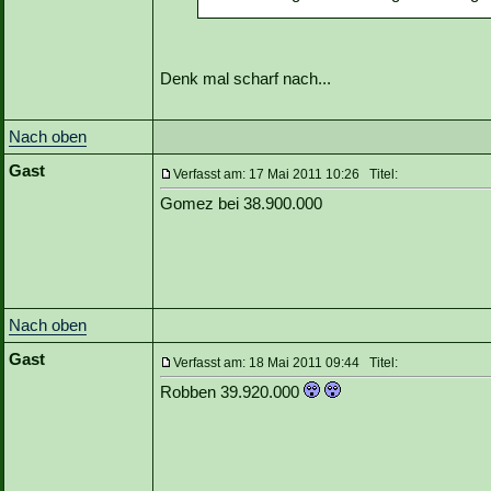
Denk mal scharf nach...
Nach oben
Gast
Verfasst am: 17 Mai 2011 10:26 Titel:
Gomez bei 38.900.000
Nach oben
Gast
Verfasst am: 18 Mai 2011 09:44 Titel:
Robben 39.920.000