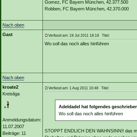
Gomez, FC Bayern München, 42.377.500
Robben, FC Bayern München, 42.370.000
Nach oben
Gast
Verfasst am: 18 Jul 2011 18:18 Titel:
Wo soll das noch alles hinführen
Nach oben
kroate2
Verfasst am: 1 Aug 2011 10:48 Titel:
Kreisliga
Adeldadel hat folgendes geschriebe
Wo soll das noch alles hinführen
Anmeldungsdatum:
11.07.2007
STOPPT ENDLICH DEN WAHNSINN!! das macht
Beiträge: 11